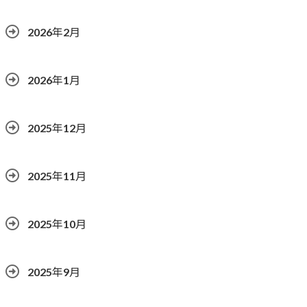
2026年2月
2026年1月
2025年12月
2025年11月
2025年10月
2025年9月