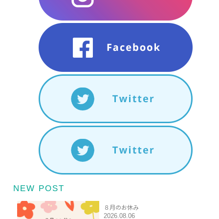
NEW POST
８月のお休み
2026.08.06