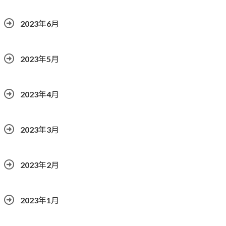
2023年6月
2023年5月
2023年4月
2023年3月
2023年2月
2023年1月