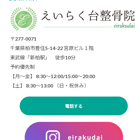
〒277-0071
千葉県柏市豊住5-14-22 宮原ビル１階
東武線「新柏駅」 徒歩10分
予約優先制
【月〜金】 8:30～12:00/15:00〜20:00
【土】 8:30〜13:00 （日・祝休み）
電話する