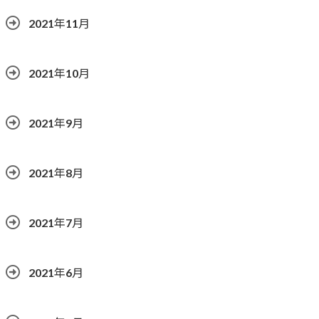
2021年11月
2021年10月
2021年9月
2021年8月
2021年7月
2021年6月