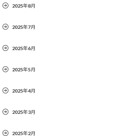
2025年8月
2025年7月
2025年6月
2025年5月
2025年4月
2025年3月
2025年2月