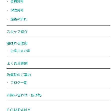
自費施術
保険施術
施術の流れ
スタッフ紹介
選ばれる理由
お客さまの声
よくある質問
治療院のご案内
ブログ一覧
お問い合わせ・仮予約
COMPANY