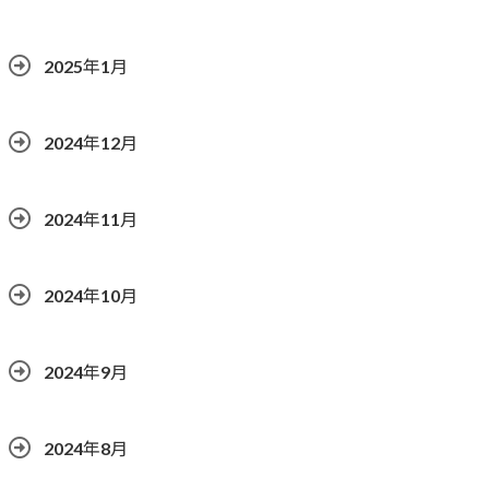
2025年1月
2024年12月
2024年11月
2024年10月
2024年9月
2024年8月