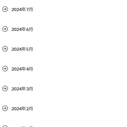
2024年7月
2024年6月
2024年5月
2024年4月
2024年3月
2024年2月