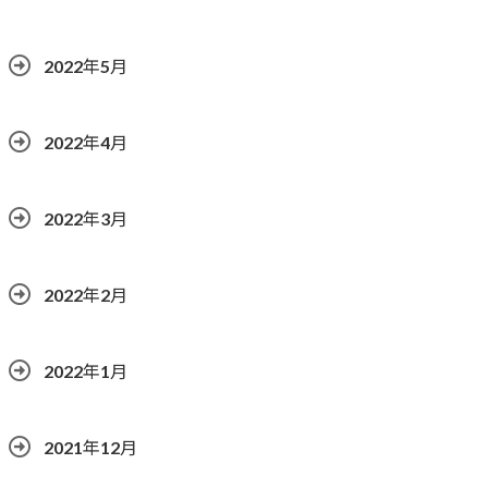
2022年5月
2022年4月
2022年3月
2022年2月
2022年1月
2021年12月