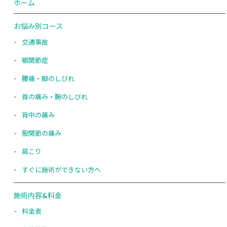
ホーム
お悩み別コース
交通事故
顎関節症
腰痛・脚のしびれ
首の痛み・腕のしびれ
背中の痛み
股関節の痛み
肩こり
すぐに施術ができない方へ
施術内容&料金
料金表