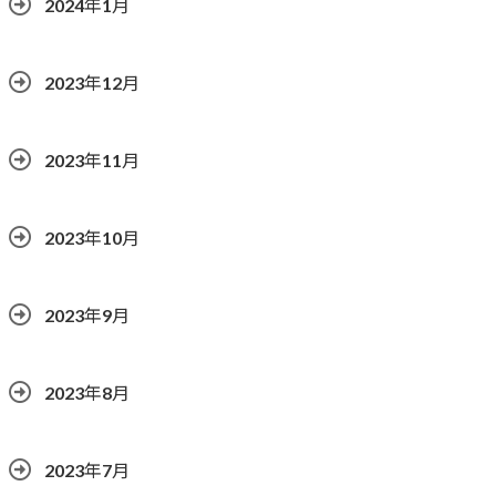
2024年1月
2023年12月
2023年11月
2023年10月
2023年9月
2023年8月
2023年7月