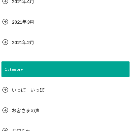
2021年4月
2021年3月
2021年2月
Category
いっぽ いっぽ
お客さまの声
お知らせ