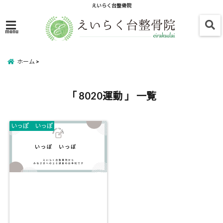
えいらく台整骨院
menu
ホーム
「 8020運動 」 一覧
いっぽ いっぽ