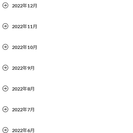
2022年12月
2022年11月
2022年10月
2022年9月
2022年8月
2022年7月
2022年6月