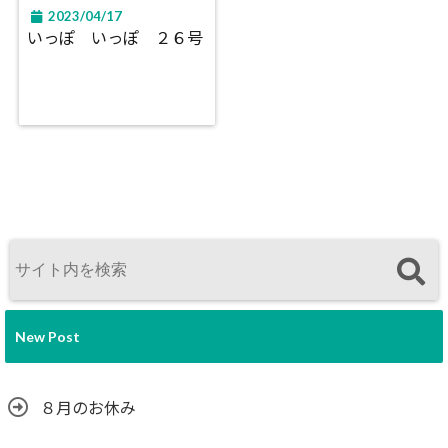
2023/04/17
いっぽ いっぽ ２６号
New Post
８月のお休み