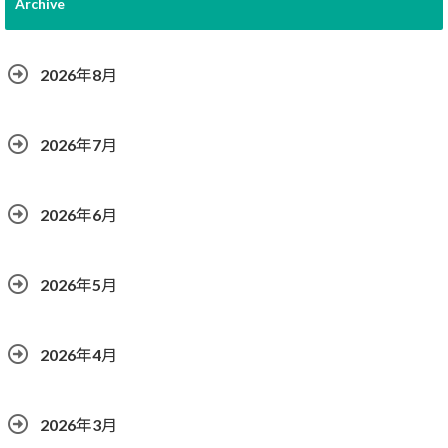
Archive
2026年8月
2026年7月
2026年6月
2026年5月
2026年4月
2026年3月