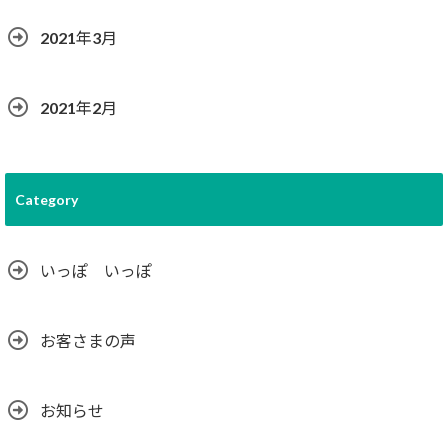
2021年3月
2021年2月
Category
いっぽ いっぽ
お客さまの声
お知らせ