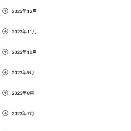
2023年12月
2023年11月
2023年10月
2023年9月
2023年8月
2023年7月