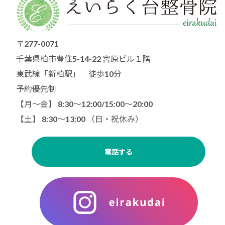
〒277-0071
千葉県柏市豊住5-14-22 宮原ビル１階
東武線「新柏駅」 徒歩10分
予約優先制
【月〜金】 8:30～12:00/15:00〜20:00
【土】 8:30〜13:00 （日・祝休み）
電話する