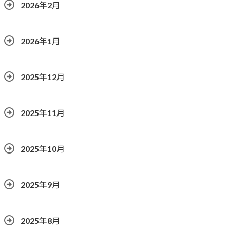
2026年2月
2026年1月
2025年12月
2025年11月
2025年10月
2025年9月
2025年8月