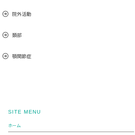
院外活動
頚部
顎関節症
SITE MENU
ホーム