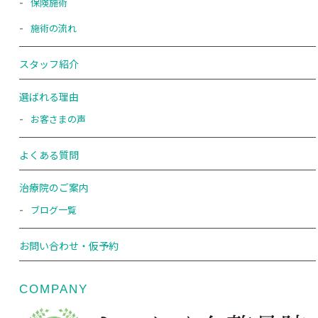
保険施術
施術の流れ
スタッフ紹介
選ばれる理由
お客さまの声
よくある質問
治療院のご案内
ブログ一覧
お問い合わせ・仮予約
COMPANY