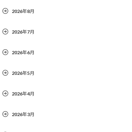
2026年8月
2026年7月
2026年6月
2026年5月
2026年4月
2026年3月