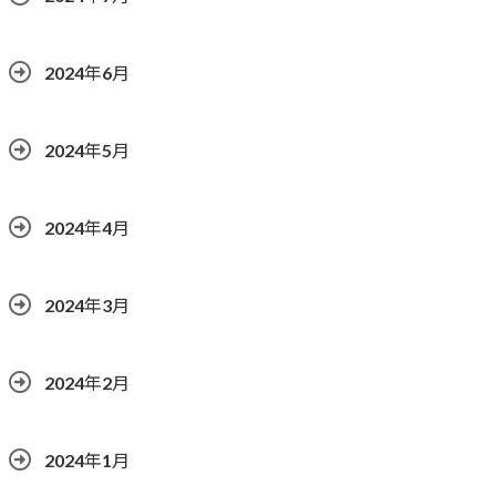
2024年6月
2024年5月
2024年4月
2024年3月
2024年2月
2024年1月