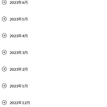
2023年6月
2023年5月
2023年4月
2023年3月
2023年2月
2023年1月
2022年12月