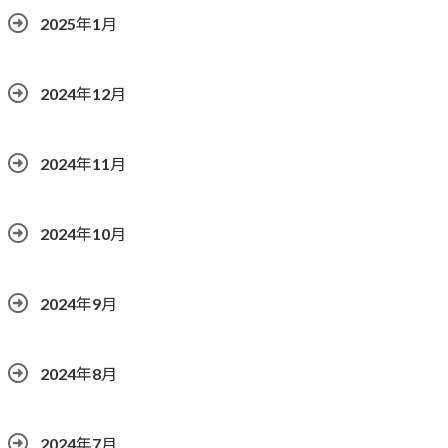
2025年1月
2024年12月
2024年11月
2024年10月
2024年9月
2024年8月
2024年7月