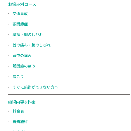
お悩み別コース
交通事故
顎関節症
腰痛・脚のしびれ
首の痛み・腕のしびれ
背中の痛み
股関節の痛み
肩こり
すぐに施術ができない方へ
施術内容&料金
料金表
自費施術