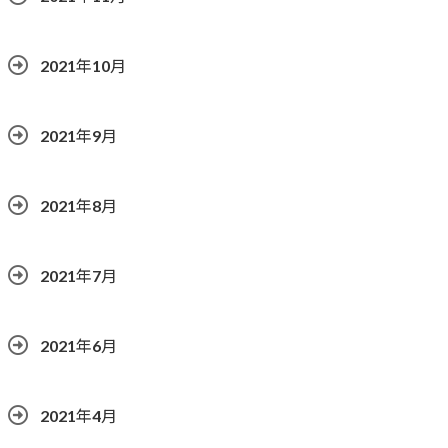
2021年10月
2021年9月
2021年8月
2021年7月
2021年6月
2021年4月