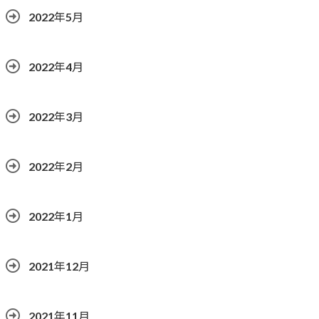
2022年5月
2022年4月
2022年3月
2022年2月
2022年1月
2021年12月
2021年11月