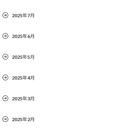
2025年7月
2025年6月
2025年5月
2025年4月
2025年3月
2025年2月