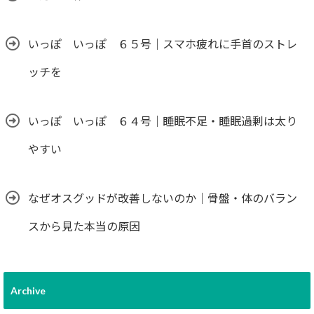
いっぽ いっぽ ６５号｜スマホ疲れに手首のストレ
ッチを
いっぽ いっぽ ６４号｜睡眠不足・睡眠過剰は太り
やすい
なぜオスグッドが改善しないのか｜骨盤・体のバラン
スから見た本当の原因
Archive