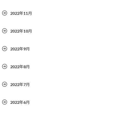
2022年11月
2022年10月
2022年9月
2022年8月
2022年7月
2022年6月