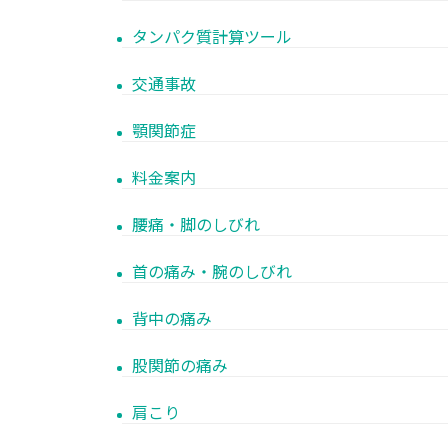
タンパク質計算ツール
交通事故
顎関節症
料金案内
腰痛・脚のしびれ
首の痛み・腕のしびれ
背中の痛み
股関節の痛み
肩こり