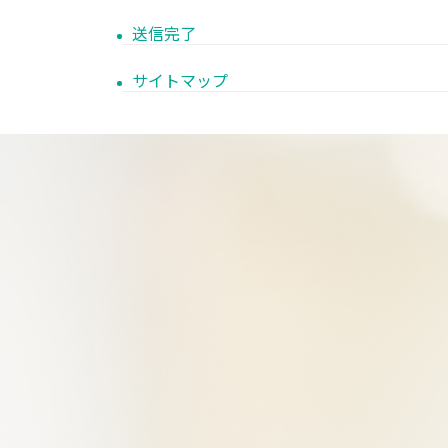
送信完了
サイトマップ