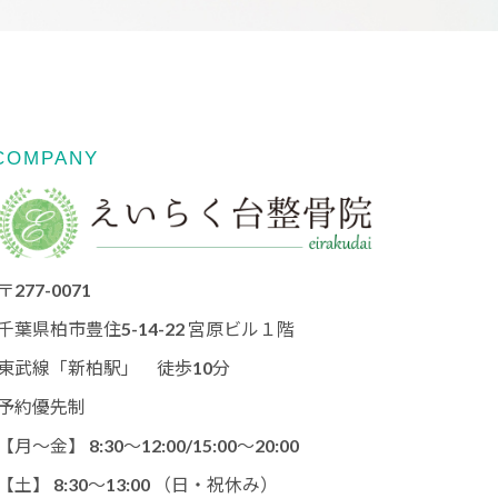
COMPANY
〒277-0071
千葉県柏市豊住5-14-22 宮原ビル１階
東武線「新柏駅」 徒歩10分
予約優先制
【月〜金】 8:30～12:00/15:00〜20:00
【土】 8:30〜13:00 （日・祝休み）