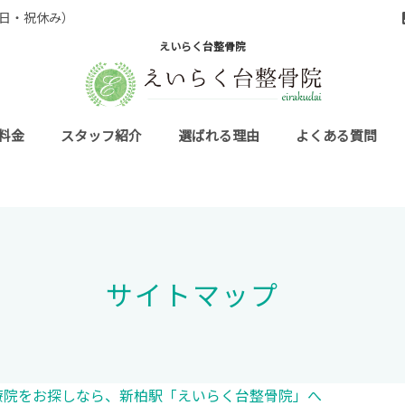
0 （日・祝休み）
えいらく台整骨院
料金
スタッフ紹介
選ばれる理由
よくある質問
サイトマップ
療院をお探しなら、新柏駅「えいらく台整骨院」へ