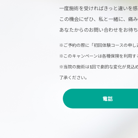
一度施術を受ければきっと違いを感
この機会にぜひ、私と一緒に、痛み
あなたからのお問い合わせをお待ち
※ご予約の際に「初回体験コースの申し
※このキャンペーンは各種保険を利用す
※当院の施術は1回で劇的な変化が見込
了承ください。
電話