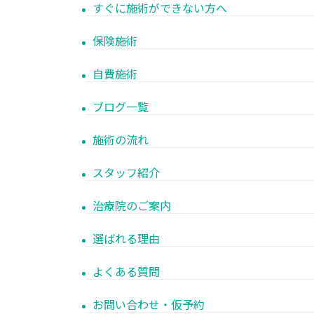
すぐに施術ができない方へ
保険施術
自費施術
ブログ一覧
施術の流れ
スタッフ紹介
治療院のご案内
選ばれる理由
よくある質問
お問い合わせ・仮予約