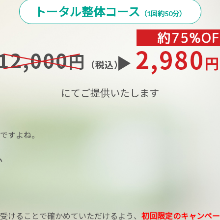
トータル整体コース
（1回約50分）
にてご提供いたします
ですよね。
か
受けることで確かめていただけるよう、
初回限定のキャンペー