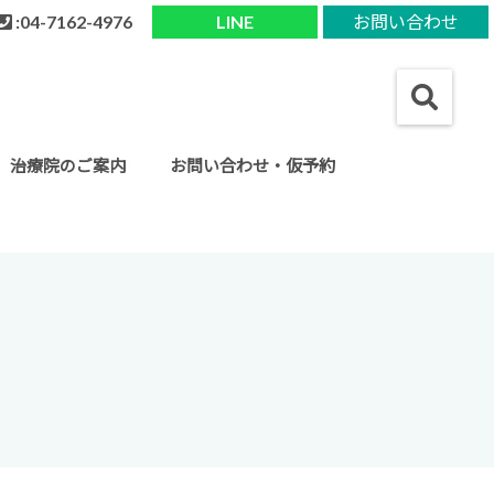
:04-7162-4976
LINE
お問い合わせ
治療院のご案内
お問い合わせ・仮予約