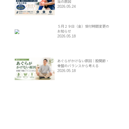
当の原因
2026.05.24
５月２９日（金）受付時間変更の
お知らせ
2026.05.18
あぐらがかけない原因｜股関節・
骨盤のバランスから考える
2026.05.18