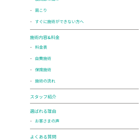
肩こり
すぐに施術ができない方へ
施術内容&料金
料金表
自費施術
保険施術
施術の流れ
スタッフ紹介
選ばれる理由
お客さまの声
よくある質問