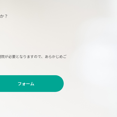
か？
通院が必要となりますので、あらかじめご
フォーム