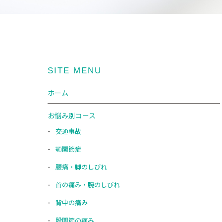
SITE MENU
ホーム
お悩み別コース
交通事故
顎関節症
腰痛・脚のしびれ
首の痛み・腕のしびれ
背中の痛み
股関節の痛み