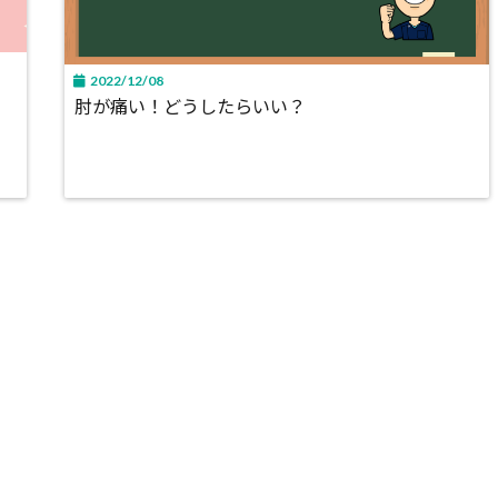
2022/12/08
肘が痛い！どうしたらいい？