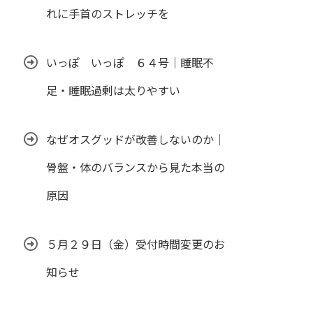
れに手首のストレッチを
いっぽ いっぽ ６４号｜睡眠不
足・睡眠過剰は太りやすい
なぜオスグッドが改善しないのか｜
骨盤・体のバランスから見た本当の
原因
５月２９日（金）受付時間変更のお
知らせ