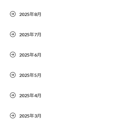
2025年8月
2025年7月
2025年6月
2025年5月
2025年4月
2025年3月