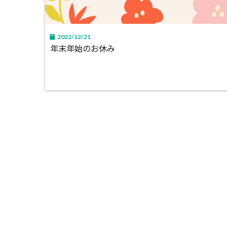
2022/12/21
年末年始のお休み