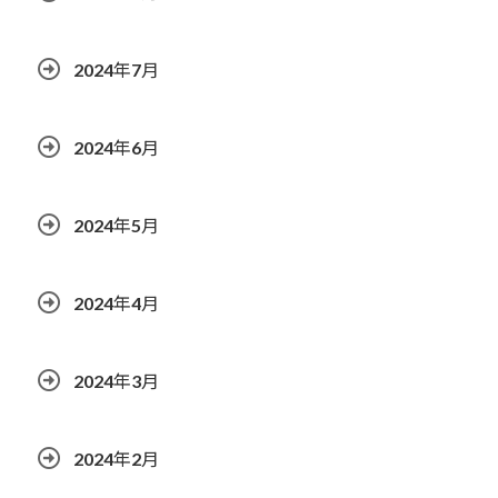
2024年7月
2024年6月
2024年5月
2024年4月
2024年3月
2024年2月