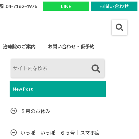
:04-7162-4976
LINE
お問い合わせ
治療院のご案内
お問い合わせ・仮予約
New Post
８月のお休み
いっぽ いっぽ ６５号｜スマホ疲