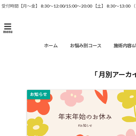
受付時間【月〜金】 8:30～12:00/15:00〜20:00 【土】 8:30〜13:0
menu
ホーム
お悩み別コース
施術内容&
「 月別アーカイ
お知らせ