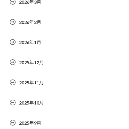
2026年3月
2026年2月
2026年1月
2025年12月
2025年11月
2025年10月
2025年9月