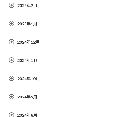
2025年2月
2025年1月
2024年12月
2024年11月
2024年10月
2024年9月
2024年8月