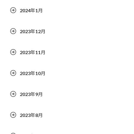
2024年1月
2023年12月
2023年11月
2023年10月
2023年9月
2023年8月