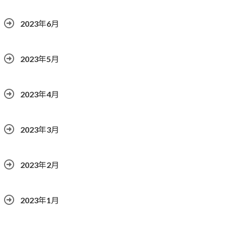
2023年6月
2023年5月
2023年4月
2023年3月
2023年2月
2023年1月