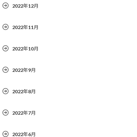
2022年12月
2022年11月
2022年10月
2022年9月
2022年8月
2022年7月
2022年6月