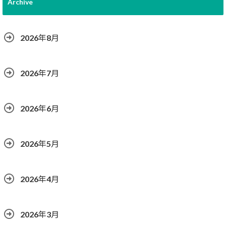
Archive
2026年8月
2026年7月
2026年6月
2026年5月
2026年4月
2026年3月