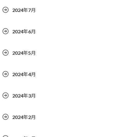
2024年7月
2024年6月
2024年5月
2024年4月
2024年3月
2024年2月