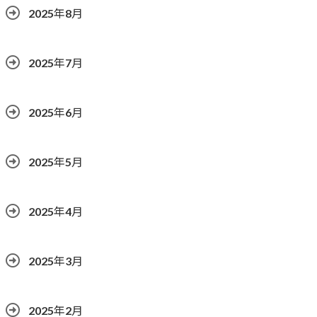
2025年8月
2025年7月
2025年6月
2025年5月
2025年4月
2025年3月
2025年2月