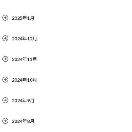
2025年1月
2024年12月
2024年11月
2024年10月
2024年9月
2024年8月