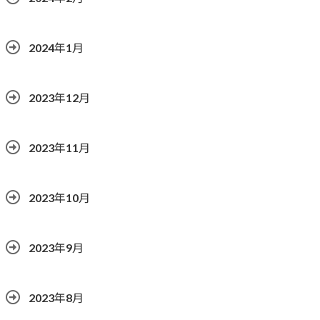
2024年1月
2023年12月
2023年11月
2023年10月
2023年9月
2023年8月