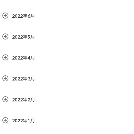
2022年6月
2022年5月
2022年4月
2022年3月
2022年2月
2022年1月