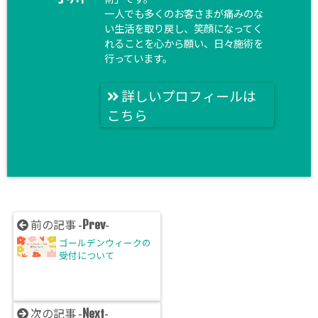
一人でも多くのお客さまが痛みのな
い生活を取り戻し、笑顔になってく
れることを心から願い、日々施術を
行っています。
詳しいプロフィールは
こちら
Prev
前の記事 -
-
ゴールデンウィークの
受付について
Next
次の記事 -
-