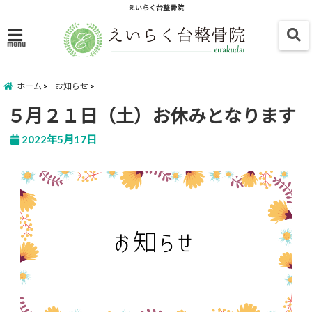
えいらく台整骨院
menu
ホーム
お知らせ
５月２１日（土）お休みとなります
2022年5月17日