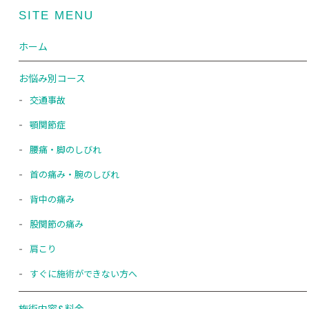
SITE MENU
ホーム
お悩み別コース
交通事故
顎関節症
腰痛・脚のしびれ
首の痛み・腕のしびれ
背中の痛み
股関節の痛み
肩こり
すぐに施術ができない方へ
施術内容&料金