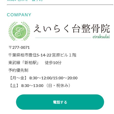
COMPANY
〒277-0071
千葉県柏市豊住5-14-22 宮原ビル１階
東武線「新柏駅」 徒歩10分
予約優先制
【月〜金】 8:30～12:00/15:00〜20:00
【土】 8:30〜13:00 （日・祝休み）
電話する