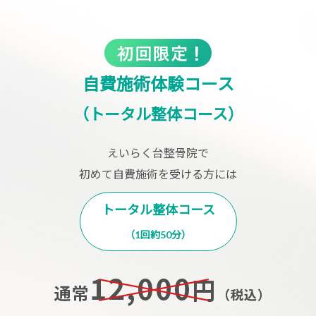
自費施術体験コース
（トータル整体コース）
えいらく台整骨院で
初めて自費施術を受ける方には
トータル整体コース
（1回約50分）