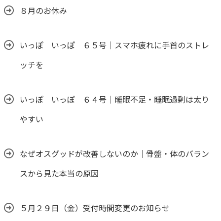
８月のお休み
いっぽ いっぽ ６５号｜スマホ疲れに手首のストレ
ッチを
いっぽ いっぽ ６４号｜睡眠不足・睡眠過剰は太り
やすい
なぜオスグッドが改善しないのか｜骨盤・体のバラン
スから見た本当の原因
５月２９日（金）受付時間変更のお知らせ