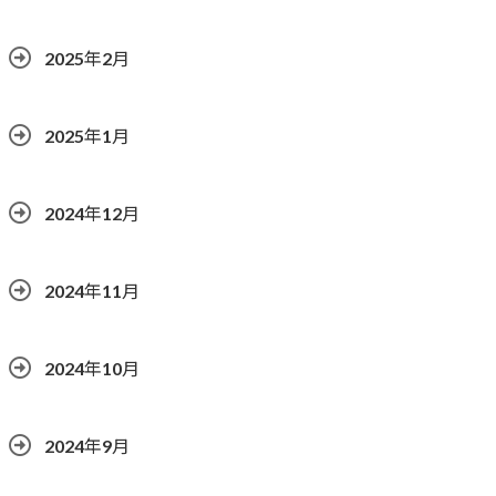
2025年2月
2025年1月
2024年12月
2024年11月
2024年10月
2024年9月