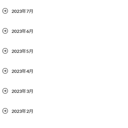
2023年7月
2023年6月
2023年5月
2023年4月
2023年3月
2023年2月