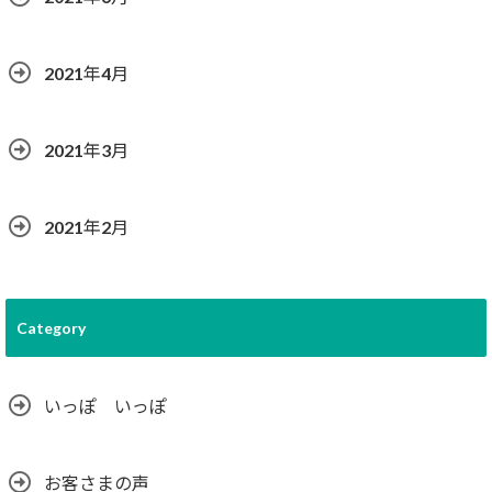
2021年4月
2021年3月
2021年2月
Category
いっぽ いっぽ
お客さまの声