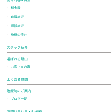
料金表
自費施術
保険施術
施術の流れ
スタッフ紹介
選ばれる理由
お客さまの声
よくある質問
治療院のご案内
ブログ一覧
お問い合わせ・仮予約