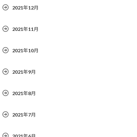
2021年12月
2021年11月
2021年10月
2021年9月
2021年8月
2021年7月
2021年6月