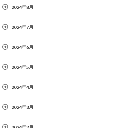
2024年8月
2024年7月
2024年6月
2024年5月
2024年4月
2024年3月
2024年2月