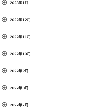
2023年1月
2022年12月
2022年11月
2022年10月
2022年9月
2022年8月
2022年7月