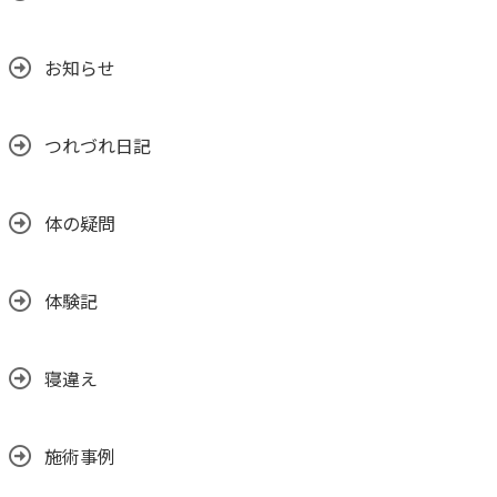
お知らせ
つれづれ日記
体の疑問
体験記
寝違え
施術事例