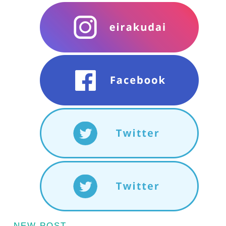
NEW POST