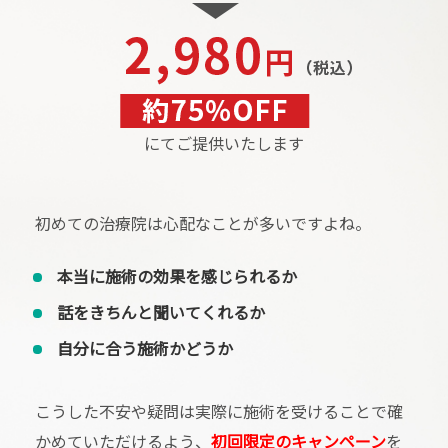
にてご提供いたします
初めての治療院は心配なことが多いですよね。
本当に施術の効果を感じられるか
話をきちんと聞いてくれるか
自分に合う施術かどうか
こうした不安や疑問は実際に施術を受けることで確
かめていただけるよう、
初回限定のキャンペーン
を