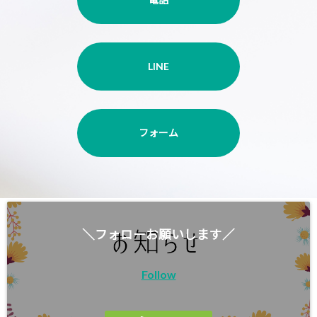
LINE
フォーム
＼フォローお願いします／
Follow