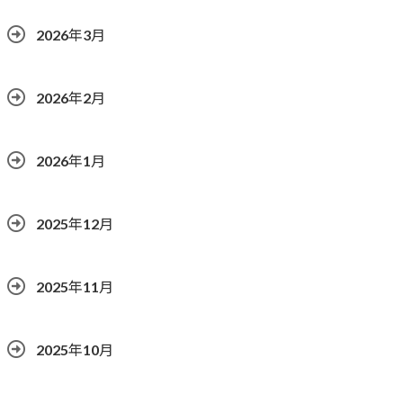
2026年3月
2026年2月
2026年1月
2025年12月
2025年11月
2025年10月