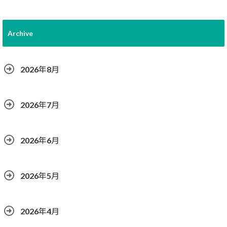
Archive
2026年8月
2026年7月
2026年6月
2026年5月
2026年4月