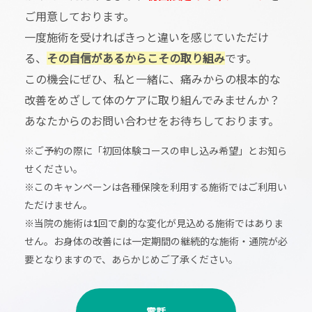
ご用意しております。
一度施術を受ければきっと違いを感じていただけ
る、
その自信があるからこその取り組み
です。
この機会にぜひ、私と一緒に、痛みからの根本的な
改善をめざして体のケアに取り組んでみませんか？
あなたからのお問い合わせをお待ちしております。
※ご予約の際に「初回体験コースの申し込み希望」とお知ら
せください。
※このキャンペーンは各種保険を利用する施術ではご利用い
ただけません。
※当院の施術は1回で劇的な変化が見込める施術ではありま
せん。お身体の改善には一定期間の継続的な施術・通院が必
要となりますので、あらかじめご了承ください。
電話