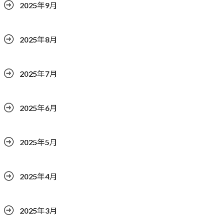
2025年9月
2025年8月
2025年7月
2025年6月
2025年5月
2025年4月
2025年3月