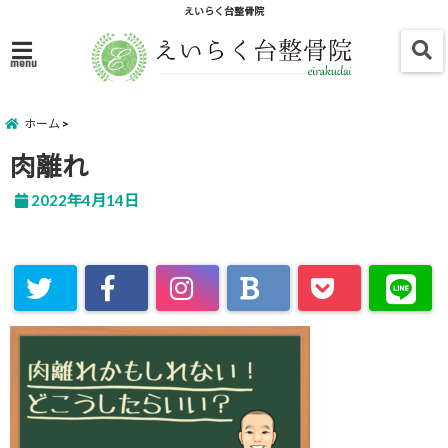
えいらく台整骨院
menu
ホーム
肉離れ
2022年4月14日