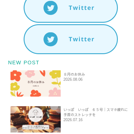
NEW POST
８月のお休み
2026.08.06
いっぽ いっぽ ６５号｜スマホ疲れに
手首のストレッチを
2026.07.16