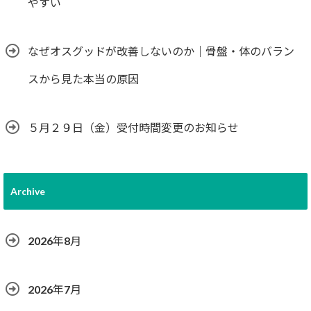
やすい
なぜオスグッドが改善しないのか｜骨盤・体のバラン
スから見た本当の原因
５月２９日（金）受付時間変更のお知らせ
Archive
2026年8月
2026年7月