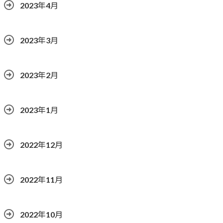
2023年4月
2023年3月
2023年2月
2023年1月
2022年12月
2022年11月
2022年10月