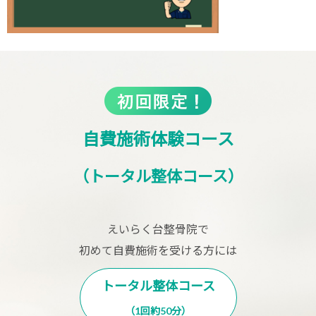
自費施術体験コース
（トータル整体コース）
えいらく台整骨院で
初めて自費施術を受ける方には
トータル整体コース
（1回約50分）