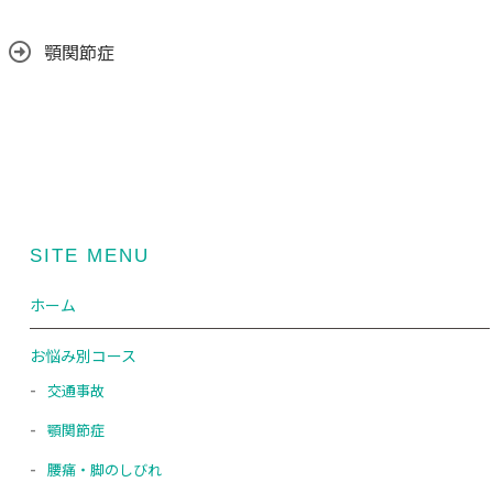
顎関節症
SITE MENU
ホーム
お悩み別コース
交通事故
顎関節症
腰痛・脚のしびれ