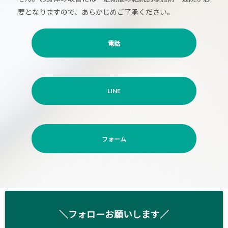
要となりますので、あらかじめご了承ください。
電話
LINE
フォーム
＼フォローお願いします／