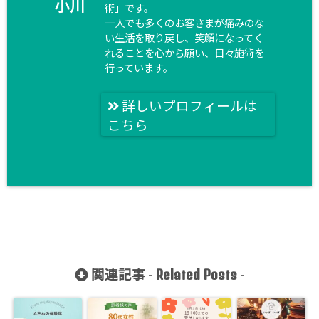
小川
術」です。
一人でも多くのお客さまが痛みのな
い生活を取り戻し、笑顔になってく
れることを心から願い、日々施術を
行っています。
詳しいプロフィールは
こちら
Related Posts
関連記事 -
-