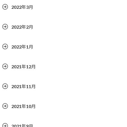
2022年3月
2022年2月
2022年1月
2021年12月
2021年11月
2021年10月
2021年9月