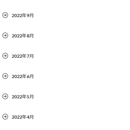
2022年9月
2022年8月
2022年7月
2022年6月
2022年5月
2022年4月