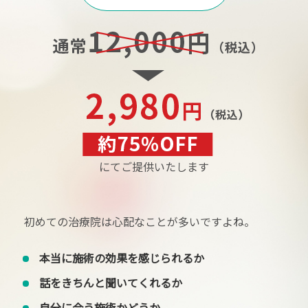
にてご提供いたします
初めての治療院は心配なことが多いですよね。
本当に施術の効果を感じられるか
話をきちんと聞いてくれるか
自分に合う施術かどうか