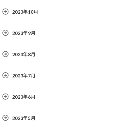
2023年10月
2023年9月
2023年8月
2023年7月
2023年6月
2023年5月