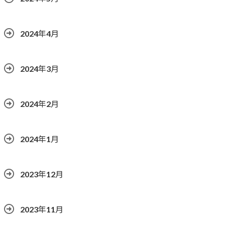
2024年4月
2024年3月
2024年2月
2024年1月
2023年12月
2023年11月