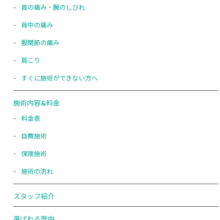
首の痛み・腕のしびれ
背中の痛み
股関節の痛み
肩こり
すぐに施術ができない方へ
施術内容&料金
料金表
自費施術
保険施術
施術の流れ
スタッフ紹介
選ばれる理由