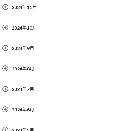
2024年11月
2024年10月
2024年9月
2024年8月
2024年7月
2024年6月
2024年5月