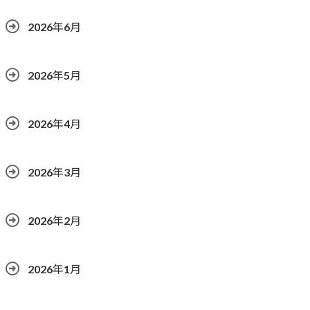
2026年6月
2026年5月
2026年4月
2026年3月
2026年2月
2026年1月