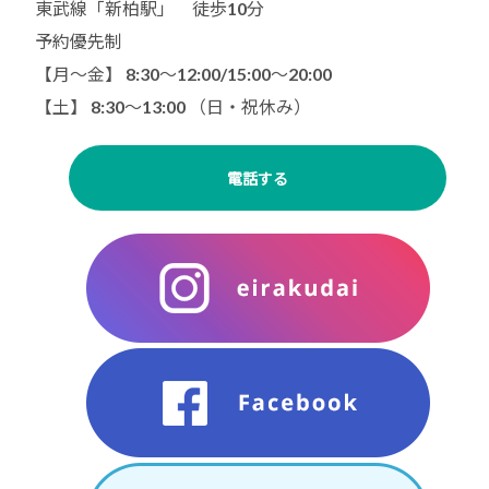
東武線「新柏駅」 徒歩10分
予約優先制
【月〜金】 8:30～12:00/15:00〜20:00
【土】 8:30〜13:00 （日・祝休み）
電話する