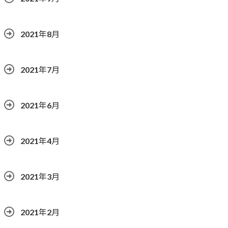
2021年8月
2021年7月
2021年6月
2021年4月
2021年3月
2021年2月