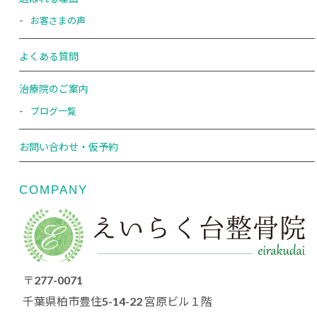
お客さまの声
よくある質問
治療院のご案内
ブログ一覧
お問い合わせ・仮予約
COMPANY
〒277-0071
千葉県柏市豊住5-14-22 宮原ビル１階