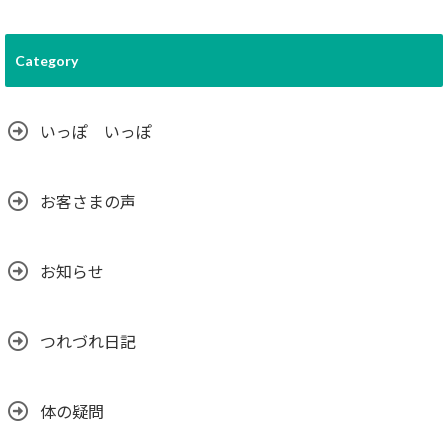
Category
いっぽ いっぽ
お客さまの声
お知らせ
つれづれ日記
体の疑問