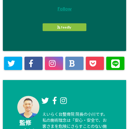
Follow
feedly
えいらく台整骨院 院長の小川です。
私の施術理念は「安心・安全で、お
監修
客さまを危険にさらすことのない施