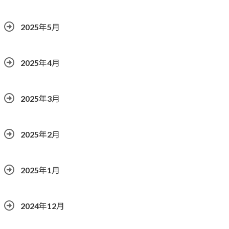
2025年5月
2025年4月
2025年3月
2025年2月
2025年1月
2024年12月