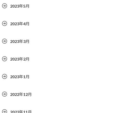
2023年5月
2023年4月
2023年3月
2023年2月
2023年1月
2022年12月
2022年11月