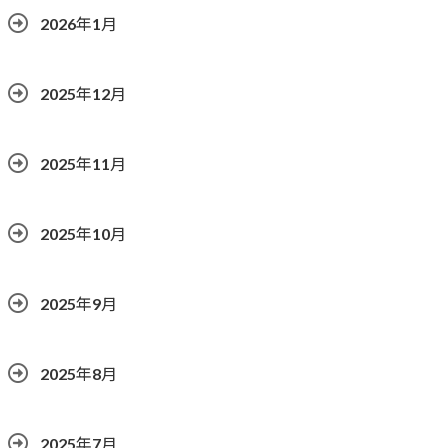
2026年1月
2025年12月
2025年11月
2025年10月
2025年9月
2025年8月
2025年7月