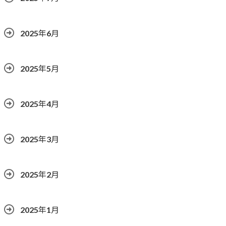
2025年6月
2025年5月
2025年4月
2025年3月
2025年2月
2025年1月