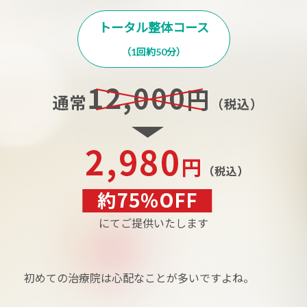
トータル整体コース
（1回約50分）
にてご提供いたします
初めての治療院は心配なことが多いですよね。