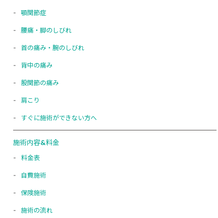
顎関節症
腰痛・脚のしびれ
首の痛み・腕のしびれ
背中の痛み
股関節の痛み
肩こり
すぐに施術ができない方へ
施術内容&料金
料金表
自費施術
保険施術
施術の流れ