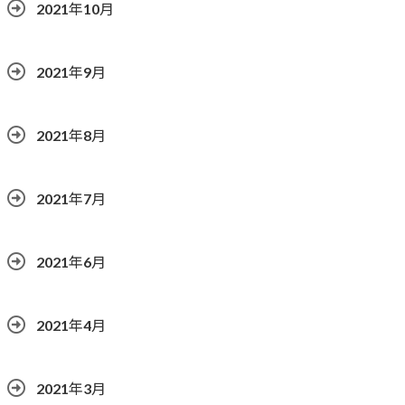
2021年10月
2021年9月
2021年8月
2021年7月
2021年6月
2021年4月
2021年3月