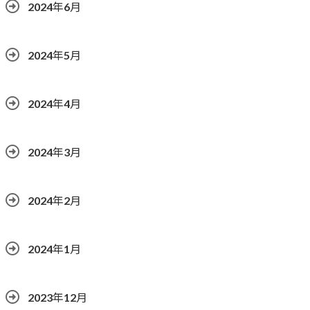
2024年6月
2024年5月
2024年4月
2024年3月
2024年2月
2024年1月
2023年12月