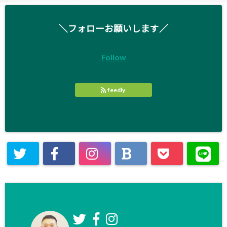
＼フォローお願いします／
Follow
feedly