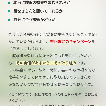
本当に施術の効果を感じられるか
話をきちんと聞いてくれるか
自分に合う施術かどうか
こうした不安や疑問は実際に施術を受けることで確
かめていただけるよう、
初回限定のキャンペーン
を
ご用意しております。
一度施術を受ければきっと違いを感じていただけ
る、
その自信があるからこその取り組み
です。
この機会にぜひ、私と一緒に、痛みからの根本的な
改善をめざして体のケアに取り組んでみませんか？
あなたからのお問い合わせをお待ちしております。
※ご予約の際に「初回体験コースの申し込み希望」とお知ら
せください。