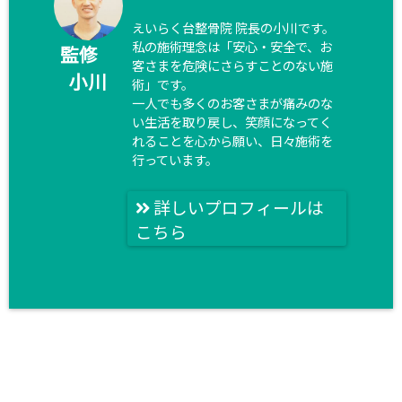
えいらく台整骨院 院長の小川です。
私の施術理念は「安心・安全で、お
監修
客さまを危険にさらすことのない施
小川
術」です。
一人でも多くのお客さまが痛みのな
い生活を取り戻し、笑顔になってく
れることを心から願い、日々施術を
行っています。
詳しいプロフィールは
こちら