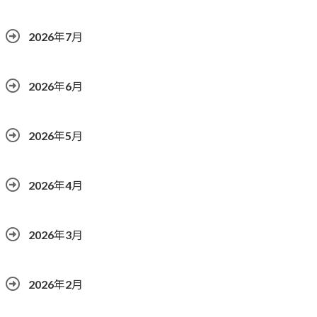
2026年7月
2026年6月
2026年5月
2026年4月
2026年3月
2026年2月