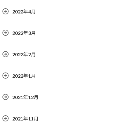
2022年4月
2022年3月
2022年2月
2022年1月
2021年12月
2021年11月