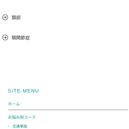
頚部
顎関節症
SITE MENU
ホーム
お悩み別コース
交通事故