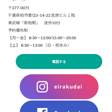
〒277-0071
千葉県柏市豊住5-14-22 宮原ビル１階
東武線「新柏駅」 徒歩10分
予約優先制
【月〜金】 8:30～12:00/15:00〜20:00
【土】 8:30〜13:00 （日・祝休み）
電話する