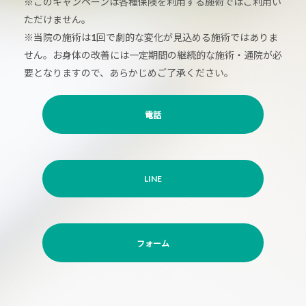
※このキャンペーンは各種保険を利用する施術ではご利用い
ただけません。
※当院の施術は1回で劇的な変化が見込める施術ではありま
せん。お身体の改善には一定期間の継続的な施術・通院が必
要となりますので、あらかじめご了承ください。
電話
LINE
フォーム