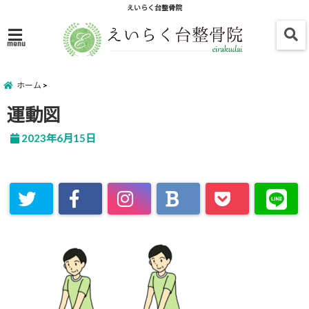
えいらく台整骨院
menu
ホーム
運動図
2023年6月15日