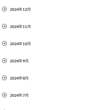
2024年12月
2024年11月
2024年10月
2024年9月
2024年8月
2024年7月