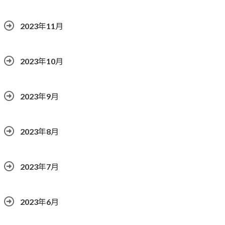
2023年11月
2023年10月
2023年9月
2023年8月
2023年7月
2023年6月