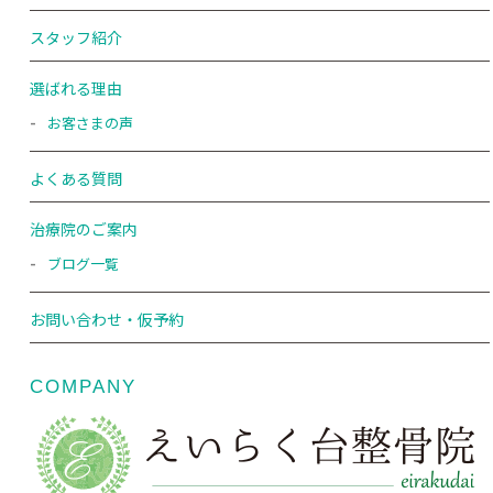
スタッフ紹介
選ばれる理由
お客さまの声
よくある質問
治療院のご案内
ブログ一覧
お問い合わせ・仮予約
COMPANY