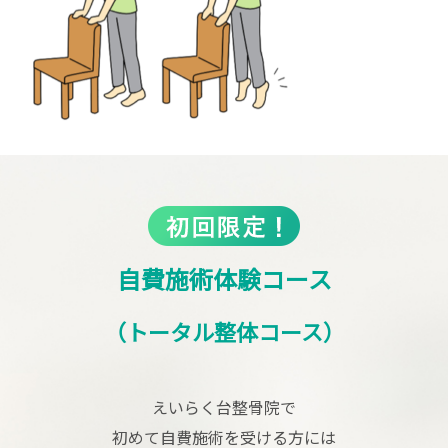
自費施術体験コース
（トータル整体コース）
えいらく台整骨院で
初めて自費施術を受ける方には