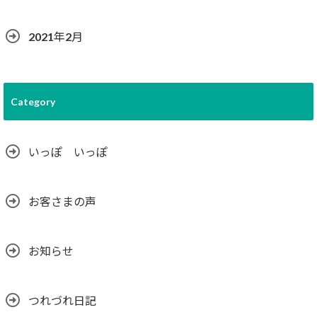
2021年2月
Category
いっぽ いっぽ
お客さまの声
お知らせ
つれづれ日記