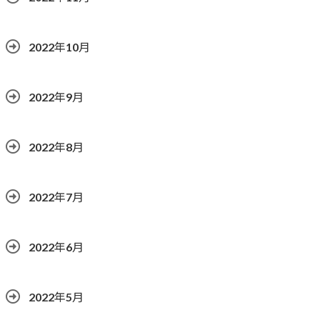
2022年10月
2022年9月
2022年8月
2022年7月
2022年6月
2022年5月