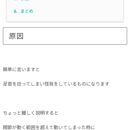
6.
まとめ
原因
簡単に言いますと
足首を捻ってしまい怪我をしているものになります
ちょっと難しく説明すると
関節が動く範囲を超えて動いてしまった時に