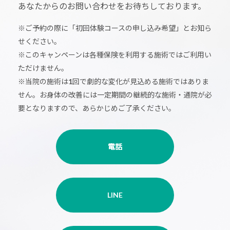
あなたからのお問い合わせをお待ちしております。
※ご予約の際に「初回体験コースの申し込み希望」とお知ら
せください。
※このキャンペーンは各種保険を利用する施術ではご利用い
ただけません。
※当院の施術は1回で劇的な変化が見込める施術ではありま
せん。お身体の改善には一定期間の継続的な施術・通院が必
要となりますので、あらかじめご了承ください。
電話
LINE