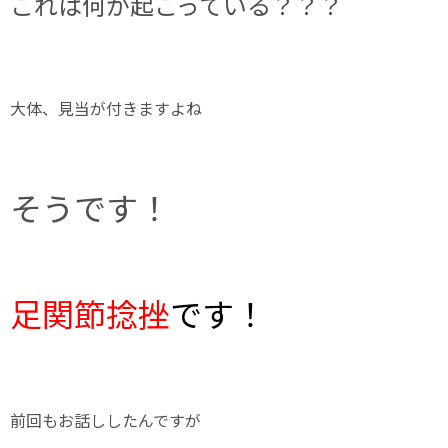
これは何が起こっている？？？
大体、見当が付きますよね
そうです！
足関節捻挫
です！
前回もお話ししたんですが