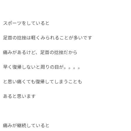
スポーツをしていると
足首の捻挫は軽くみられることが多いです
痛みがあるけど、足首の捻挫だから
早く復帰しないと周りの目が。。。。
と思い痛くても復帰してしまうことも
あると思います
痛みが継続していると