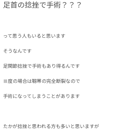
足首の捻挫で手術？？？
って思う人もいると思います
そうなんです
足関節捻挫で手術もあり得るんです
Ⅲ度の場合は靱帯の完全断裂なので
手術になってしまうことがあります
たかが捻挫と思われる方も多いと思いますが