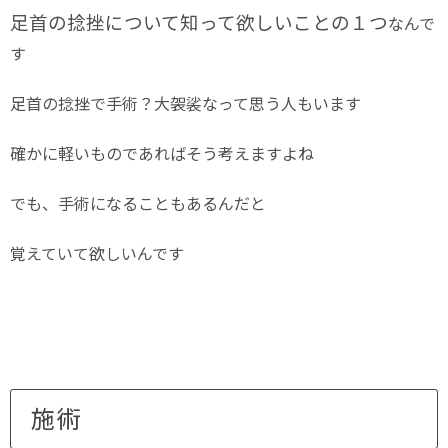
足首の捻挫について知って欲しいことの１つ
なんで
す
足首の捻挫で手術？大袈裟なって思う人もいます
確かに軽いものであればそう考えますよね
でも、手術になることもあるんだと
覚えていて欲しいんです
施術