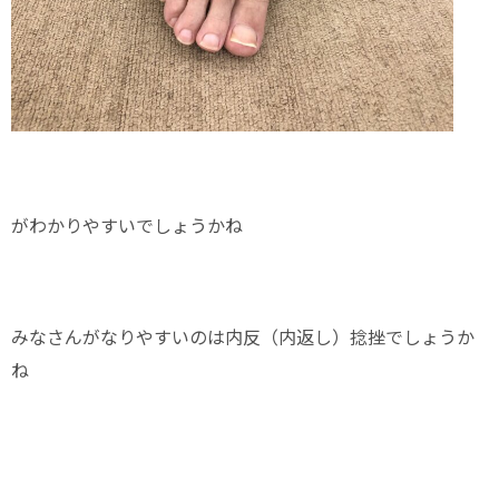
がわかりやすいでしょうかね
みなさんがなりやすいのは内反（内返し）捻挫でしょうか
ね