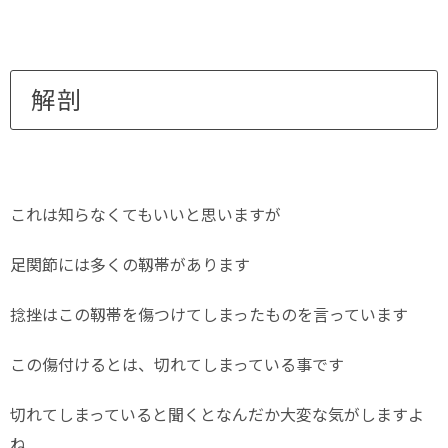
解剖
これは知らなくてもいいと思いますが
足関節には多くの靱帯があります
捻挫はこの靱帯を傷つけてしまったものを言っています
この傷付けるとは、切れてしまっている事です
切れてしまっていると聞くとなんだか大変な気がしますよ
ね