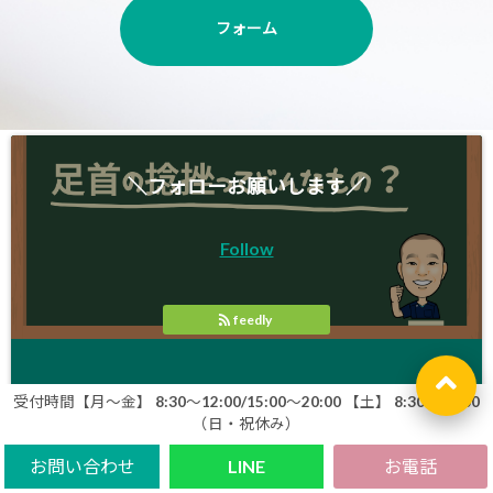
フォーム
＼フォローお願いします／
Follow
feedly
受付時間【月〜金】 8:30～12:00/15:00〜20:00 【土】 8:30〜13:00
（日・祝休み）
お問い合わせ
LINE