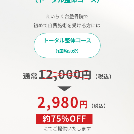
えいらく台整骨院で
初めて自費施術を受ける方には
トータル整体コース
（1回約50分）
にてご提供いたします