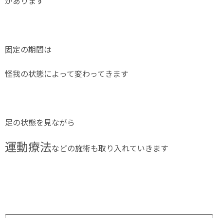
があります
固定の期間は
怪我の状態によって変わってきます
足の状態を見ながら
運動療法
などの施術も取り入れていきます