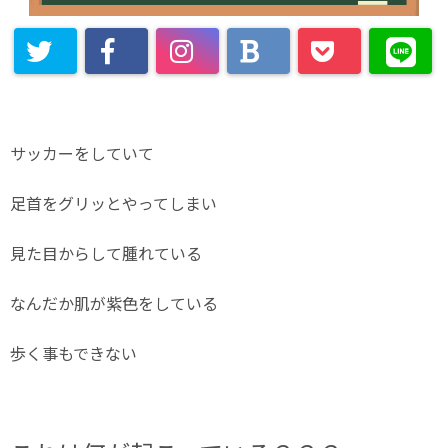
サッカーをしていて
足首をグリッとやってしまい
見た目からして腫れている
なんだか肌が紫色をしている
歩く事もできない