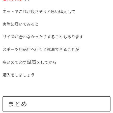
ネットでこれが良さそうと思い購入して
実際に履いてみると
サイズが合わなかったりすることもあります
スポーツ用品店へ行くと試着できることが
試着
多いので必ず
をしてから
購入をしましょう
まとめ