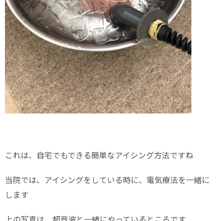
これは、自宅でもできる簡単なアイシング方法ですね
当院では、アイシングをしている時に、電気療法を一緒に
します
上の写真は、超音波と一緒にやっているところです