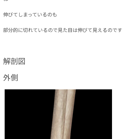
伸びてしまっているのも
部分的に切れているので見た目は伸びて見えるのです
解剖図
外側