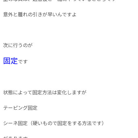
意外と腫れの引きが早いんですよ
次に行うのが
固定
です
状態によって固定方法は変化しますが
テーピング固定
シーネ固定（硬いもので固定をする方法です）