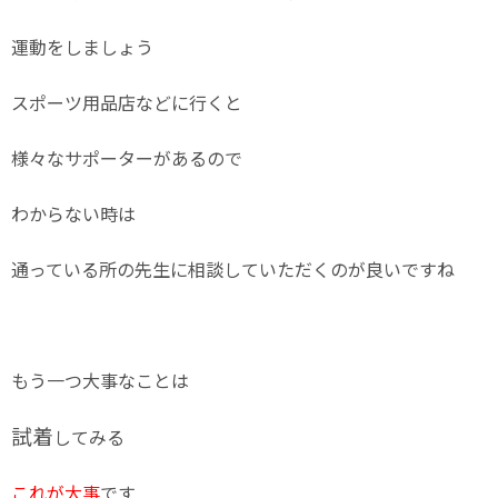
運動をしましょう
スポーツ用品店などに行くと
様々なサポーターがあるので
わからない時は
通っている所の先生に相談していただくのが良いですね
もう一つ大事なことは
試着
してみる
これが大事
です