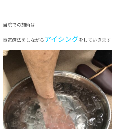
当院での施術は
アイシング
電気療法をしながら
をしていきます