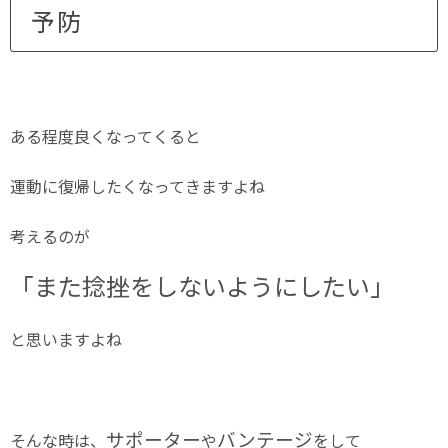
予防
ある程度良くなってくると
運動に復帰したくなってきますよね
考えるのが
「また捻挫をしないようにしたい」
と思いますよね
サポーター
バンテージ
そんな時は、
や
をして