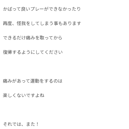
かばって良いプレーができなかったり
再度、怪我をしてしまう事もあります
できるだけ痛みを取ってから
復帰するようにしてください
痛みがあって運動をするのは
楽しくないですよね
それでは、また！