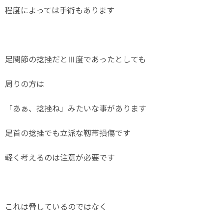
程度によっては手術もあります
足関節の捻挫だとⅢ度であったとしても
周りの方は
「あぁ、捻挫ね」みたいな事があります
足首の捻挫でも立派な靱帯損傷です
軽く考えるのは注意が必要です
これは脅しているのではなく