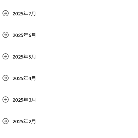
2025年7月
2025年6月
2025年5月
2025年4月
2025年3月
2025年2月