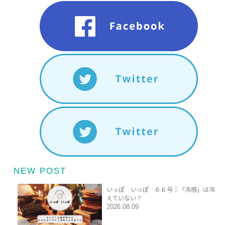
NEW POST
いっぽ いっぽ ６６号｜「冷感」は冷
えていない？
2026.08.09