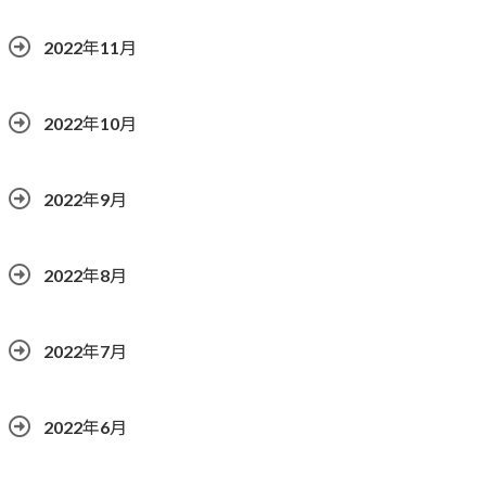
2022年11月
2022年10月
2022年9月
2022年8月
2022年7月
2022年6月