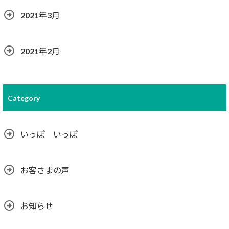
2021年3月
2021年2月
Category
いっぽ いっぽ
お客さまの声
お知らせ