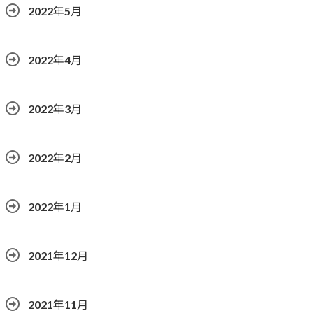
2022年5月
2022年4月
2022年3月
2022年2月
2022年1月
2021年12月
2021年11月