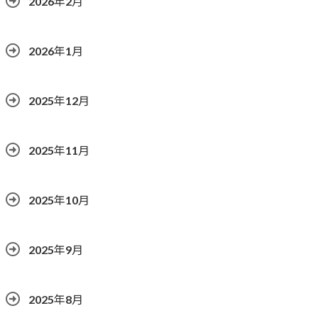
2026年2月
2026年1月
2025年12月
2025年11月
2025年10月
2025年9月
2025年8月