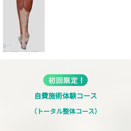
自費施術体験コース
（トータル整体コース）