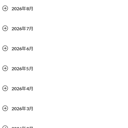
2026年8月
2026年7月
2026年6月
2026年5月
2026年4月
2026年3月