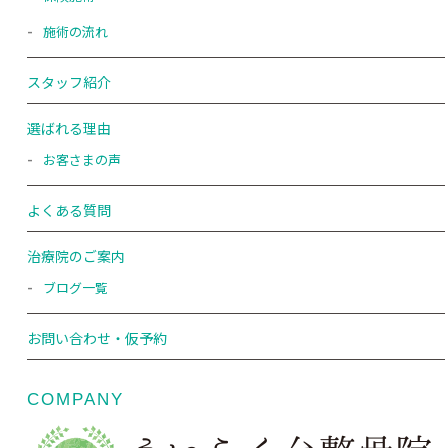
施術の流れ
スタッフ紹介
選ばれる理由
お客さまの声
よくある質問
治療院のご案内
ブログ一覧
お問い合わせ・仮予約
COMPANY