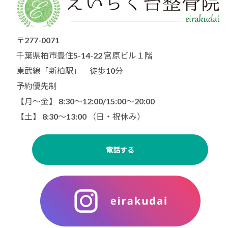
〒277-0071
千葉県柏市豊住5-14-22 宮原ビル１階
東武線「新柏駅」 徒歩10分
予約優先制
【月〜金】 8:30～12:00/15:00〜20:00
【土】 8:30〜13:00 （日・祝休み）
電話する