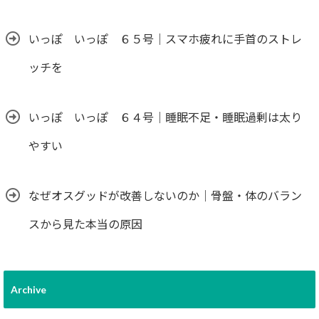
いっぽ いっぽ ６５号｜スマホ疲れに手首のストレ
ッチを
いっぽ いっぽ ６４号｜睡眠不足・睡眠過剰は太り
やすい
なぜオスグッドが改善しないのか｜骨盤・体のバラン
スから見た本当の原因
Archive