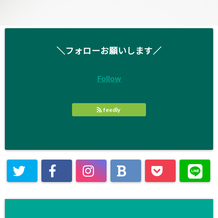
＼フォローお願いします／
Follow
feedly