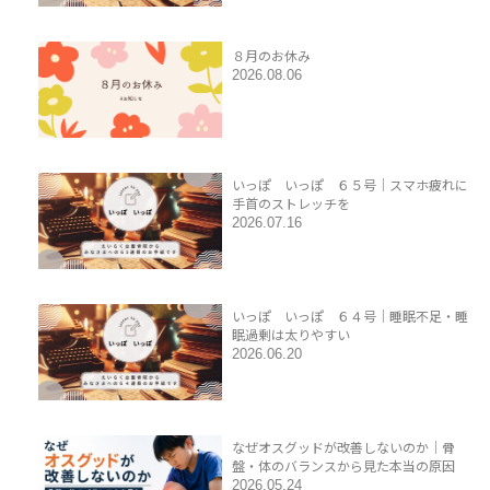
８月のお休み
2026.08.06
いっぽ いっぽ ６５号｜スマホ疲れに
手首のストレッチを
2026.07.16
いっぽ いっぽ ６４号｜睡眠不足・睡
眠過剰は太りやすい
2026.06.20
なぜオスグッドが改善しないのか｜骨
盤・体のバランスから見た本当の原因
2026.05.24