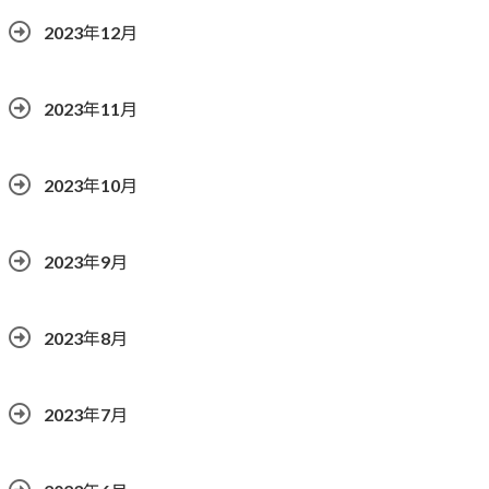
2023年12月
2023年11月
2023年10月
2023年9月
2023年8月
2023年7月