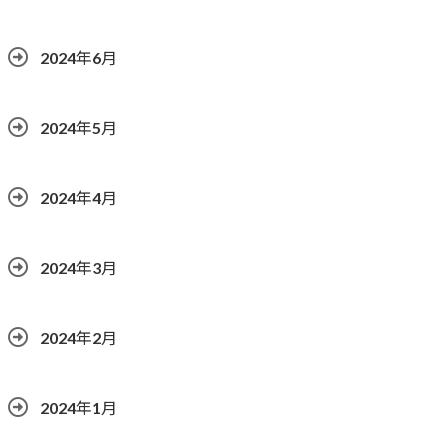
2024年6月
2024年5月
2024年4月
2024年3月
2024年2月
2024年1月