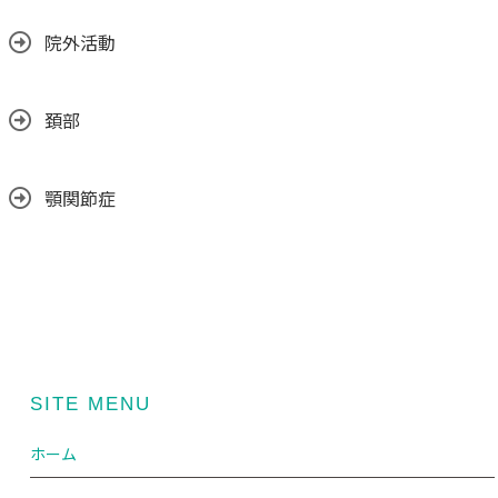
院外活動
頚部
顎関節症
SITE MENU
ホーム