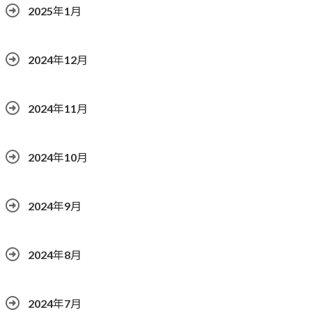
2025年1月
2024年12月
2024年11月
2024年10月
2024年9月
2024年8月
2024年7月