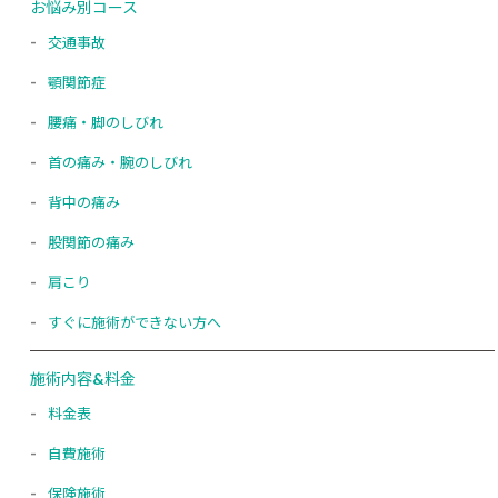
お悩み別コース
交通事故
顎関節症
腰痛・脚のしびれ
首の痛み・腕のしびれ
背中の痛み
股関節の痛み
肩こり
すぐに施術ができない方へ
施術内容&料金
料金表
自費施術
保険施術