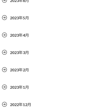
2023年6月
2023年5月
2023年4月
2023年3月
2023年2月
2023年1月
2022年12月