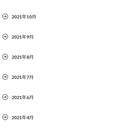
2021年10月
2021年9月
2021年8月
2021年7月
2021年6月
2021年4月