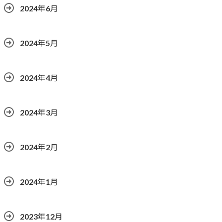
2024年6月
2024年5月
2024年4月
2024年3月
2024年2月
2024年1月
2023年12月