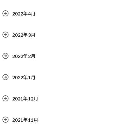
2022年4月
2022年3月
2022年2月
2022年1月
2021年12月
2021年11月