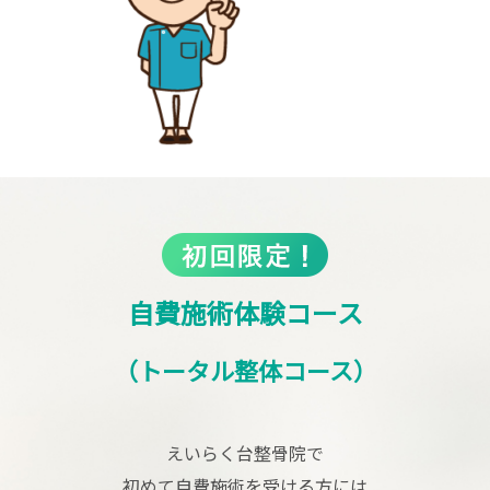
自費施術体験コース
（トータル整体コース）
えいらく台整骨院で
初めて自費施術を受ける方には