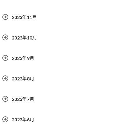
2023年11月
2023年10月
2023年9月
2023年8月
2023年7月
2023年6月