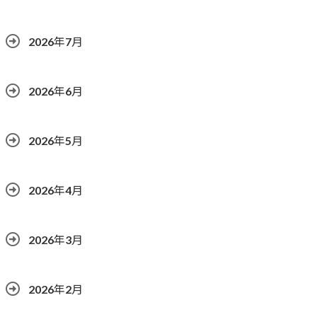
2026年7月
2026年6月
2026年5月
2026年4月
2026年3月
2026年2月