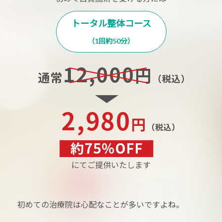
トータル整体コース
（1回約50分）
にてご提供いたします
初めての治療院は心配なことが多いですよね。