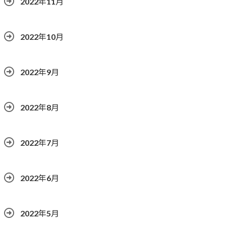
2022年11月
2022年10月
2022年9月
2022年8月
2022年7月
2022年6月
2022年5月