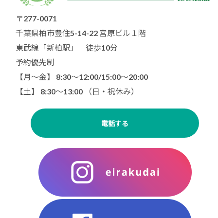
〒277-0071
千葉県柏市豊住5-14-22 宮原ビル１階
東武線「新柏駅」 徒歩10分
予約優先制
【月〜金】 8:30～12:00/15:00〜20:00
【土】 8:30〜13:00 （日・祝休み）
電話する