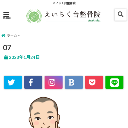
えいらく台整骨院
menu
ホーム
07
2023年1月24日