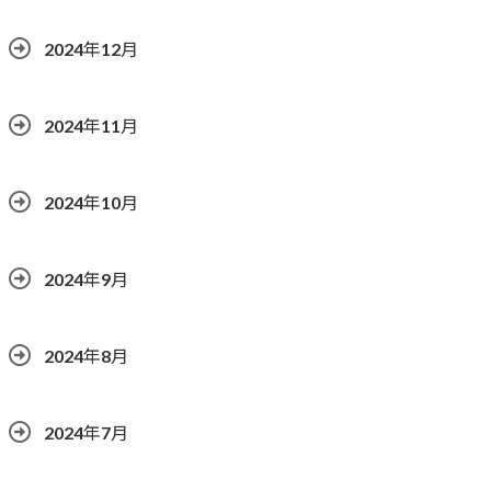
2024年12月
2024年11月
2024年10月
2024年9月
2024年8月
2024年7月