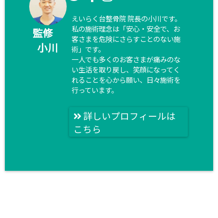
えいらく台整骨院 院長の小川です。
私の施術理念は「安心・安全で、お
監修
客さまを危険にさらすことのない施
小川
術」です。
一人でも多くのお客さまが痛みのな
い生活を取り戻し、笑顔になってく
れることを心から願い、日々施術を
行っています。
詳しいプロフィールは
こちら