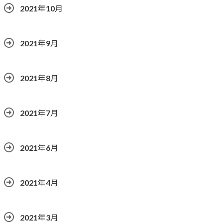
2021年10月
2021年9月
2021年8月
2021年7月
2021年6月
2021年4月
2021年3月