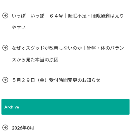
いっぽ いっぽ ６４号｜睡眠不足・睡眠過剰は太り
やすい
なぜオスグッドが改善しないのか｜骨盤・体のバラン
スから見た本当の原因
５月２９日（金）受付時間変更のお知らせ
Archive
2026年8月