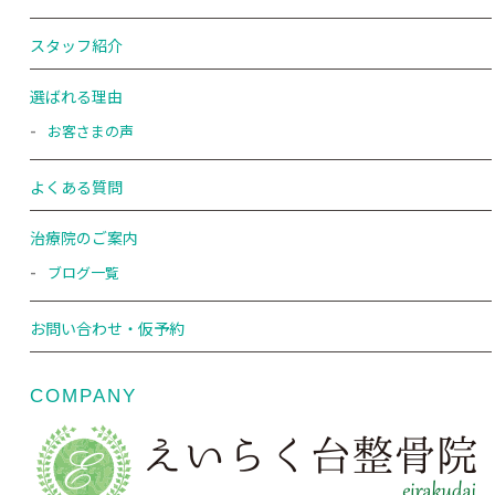
スタッフ紹介
選ばれる理由
お客さまの声
よくある質問
治療院のご案内
ブログ一覧
お問い合わせ・仮予約
COMPANY