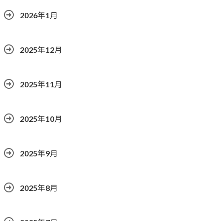
2026年1月
2025年12月
2025年11月
2025年10月
2025年9月
2025年8月