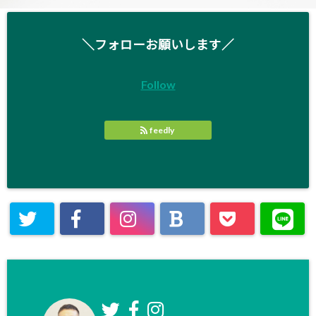
＼フォローお願いします／
Follow
feedly