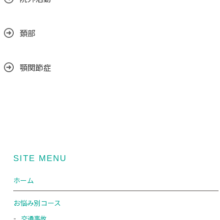
頚部
顎関節症
SITE MENU
ホーム
お悩み別コース
交通事故