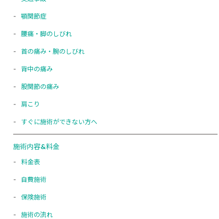
顎関節症
腰痛・脚のしびれ
首の痛み・腕のしびれ
背中の痛み
股関節の痛み
肩こり
すぐに施術ができない方へ
施術内容&料金
料金表
自費施術
保険施術
施術の流れ