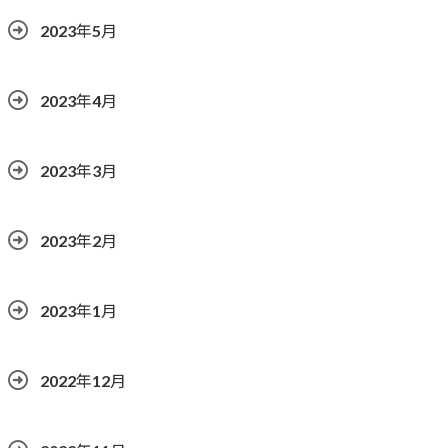
2023年5月
2023年4月
2023年3月
2023年2月
2023年1月
2022年12月