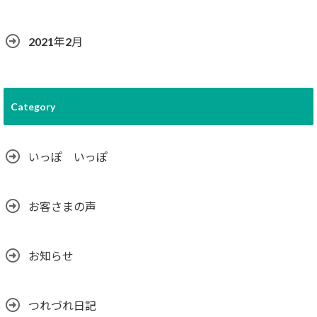
2021年2月
Category
いっぽ いっぽ
お客さまの声
お知らせ
つれづれ日記