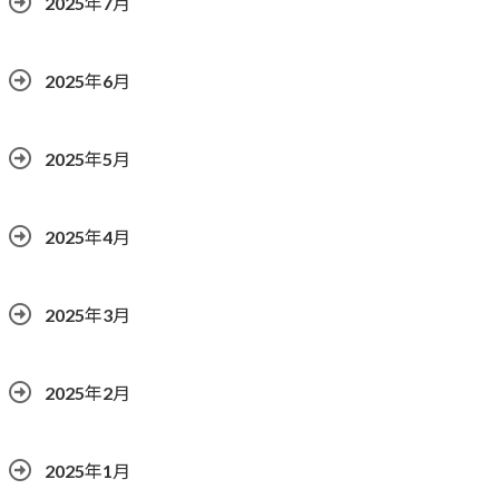
2025年7月
2025年6月
2025年5月
2025年4月
2025年3月
2025年2月
2025年1月