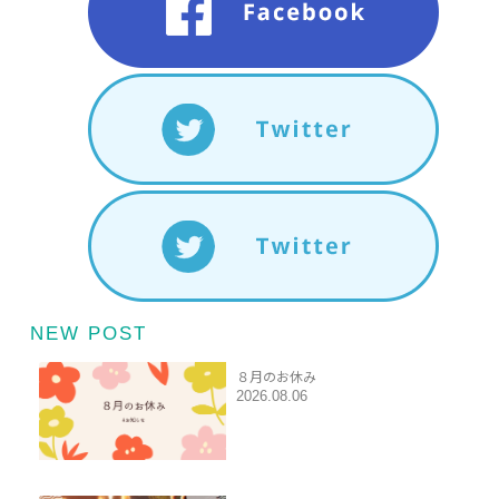
NEW POST
８月のお休み
2026.08.06