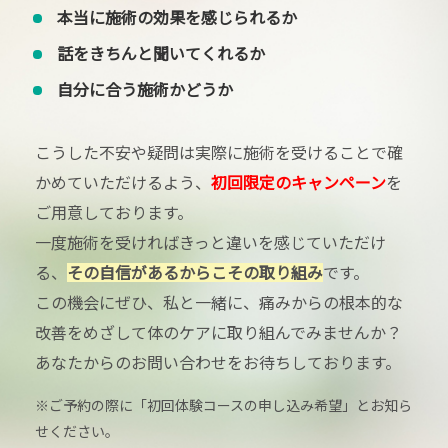
本当に施術の効果を感じられるか
話をきちんと聞いてくれるか
自分に合う施術かどうか
こうした不安や疑問は実際に施術を受けることで確
かめていただけるよう、
初回限定のキャンペーン
を
ご用意しております。
一度施術を受ければきっと違いを感じていただけ
る、
その自信があるからこその取り組み
です。
この機会にぜひ、私と一緒に、痛みからの根本的な
改善をめざして体のケアに取り組んでみませんか？
あなたからのお問い合わせをお待ちしております。
※ご予約の際に「初回体験コースの申し込み希望」とお知ら
せください。