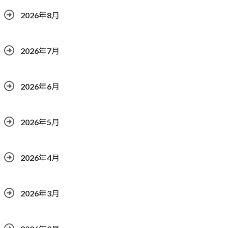
2026年8月
2026年7月
2026年6月
2026年5月
2026年4月
2026年3月