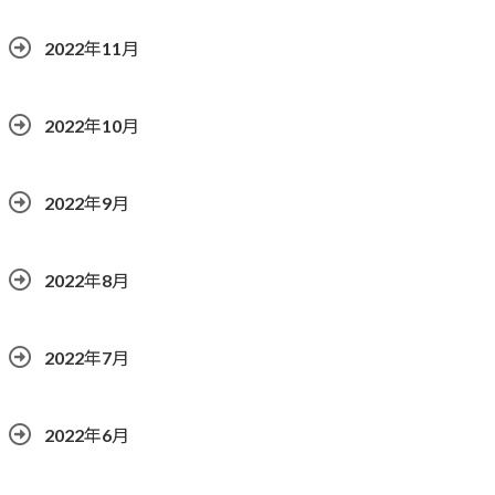
2022年11月
2022年10月
2022年9月
2022年8月
2022年7月
2022年6月