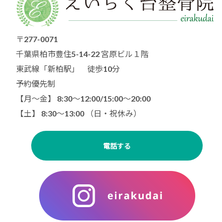
〒277-0071
千葉県柏市豊住5-14-22 宮原ビル１階
東武線「新柏駅」 徒歩10分
予約優先制
【月〜金】 8:30～12:00/15:00〜20:00
【土】 8:30〜13:00 （日・祝休み）
電話する