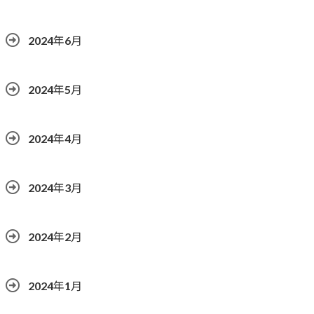
2024年6月
2024年5月
2024年4月
2024年3月
2024年2月
2024年1月