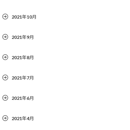
2021年10月
2021年9月
2021年8月
2021年7月
2021年6月
2021年4月