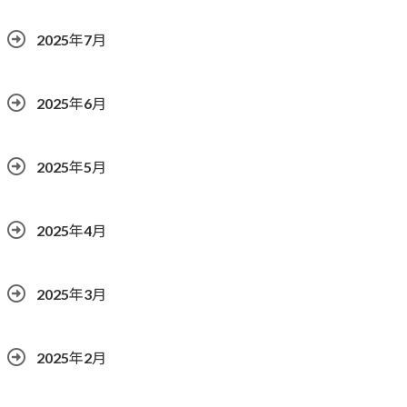
2025年7月
2025年6月
2025年5月
2025年4月
2025年3月
2025年2月