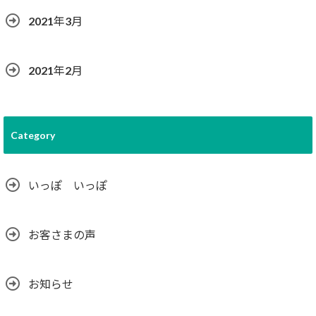
2021年3月
2021年2月
Category
いっぽ いっぽ
お客さまの声
お知らせ