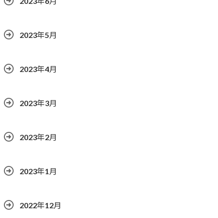
2023年6月
2023年5月
2023年4月
2023年3月
2023年2月
2023年1月
2022年12月