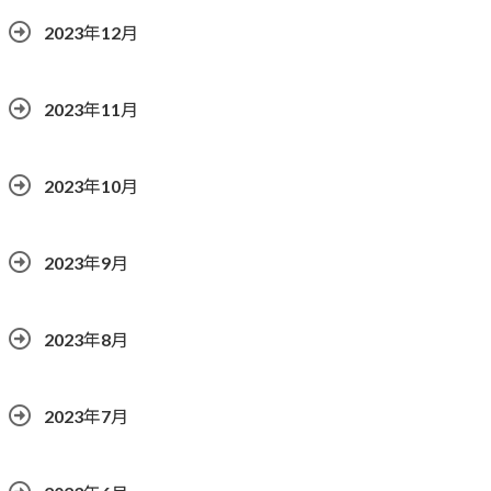
2023年12月
2023年11月
2023年10月
2023年9月
2023年8月
2023年7月