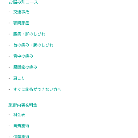
お悩み別コース
交通事故
顎関節症
腰痛・脚のしびれ
首の痛み・腕のしびれ
背中の痛み
股関節の痛み
肩こり
すぐに施術ができない方へ
施術内容&料金
料金表
自費施術
保険施術