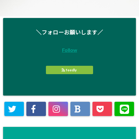
＼フォローお願いします／
Follow
feedly