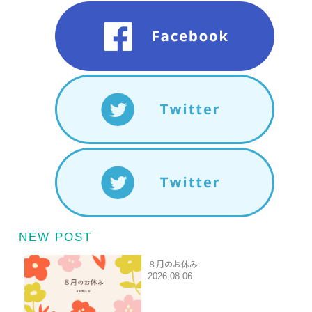
NEW POST
８月のお休み
2026.08.06