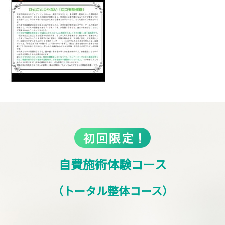
自費施術体験コース
（トータル整体コース）