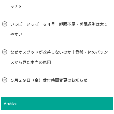
ッチを
いっぽ いっぽ ６４号｜睡眠不足・睡眠過剰は太り
やすい
なぜオスグッドが改善しないのか｜骨盤・体のバラン
スから見た本当の原因
５月２９日（金）受付時間変更のお知らせ
Archive