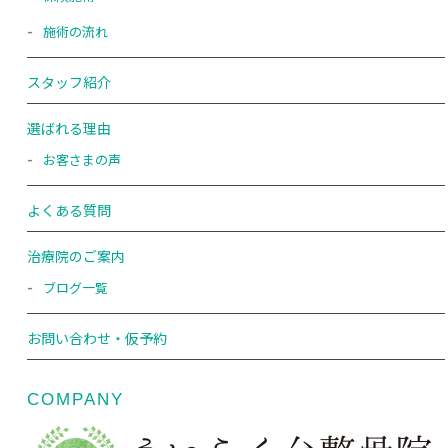
施術の流れ
スタッフ紹介
選ばれる理由
お客さまの声
よくある質問
治療院のご案内
ブログ一覧
お問い合わせ・仮予約
COMPANY