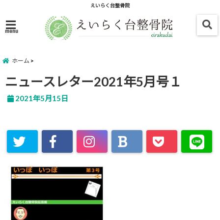
えいらく台整骨院
menu
ホーム
ニュースレター2021年5月号１
2021年5月15日