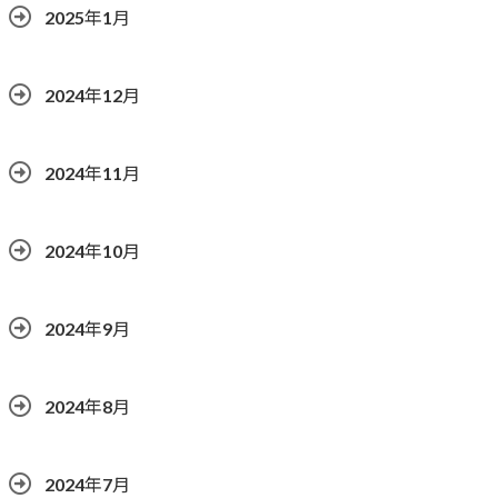
2025年1月
2024年12月
2024年11月
2024年10月
2024年9月
2024年8月
2024年7月