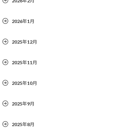
2026年2月
2026年1月
2025年12月
2025年11月
2025年10月
2025年9月
2025年8月