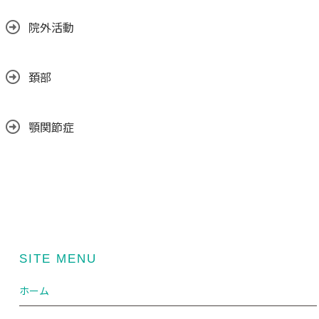
院外活動
頚部
顎関節症
SITE MENU
ホーム