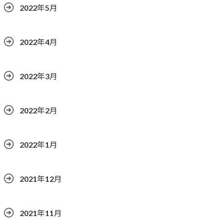
2022年5月
2022年4月
2022年3月
2022年2月
2022年1月
2021年12月
2021年11月