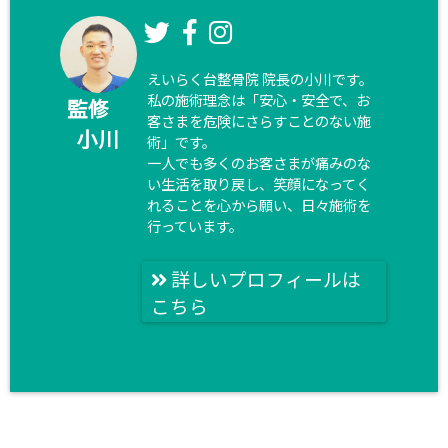
えいらく台整骨院 院長の小川です。
私の施術理念は「安心・安全で、お
監修
客さまを危険にさらすことのない施
小川
術」です。
一人でも多くのお客さまが痛みのな
い生活を取り戻し、笑顔になってく
れることを心から願い、日々施術を
行っています。
詳しいプロフィールは
こちら