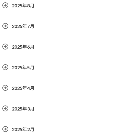
2025年8月
2025年7月
2025年6月
2025年5月
2025年4月
2025年3月
2025年2月