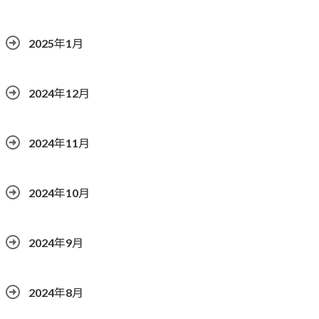
2025年1月
2024年12月
2024年11月
2024年10月
2024年9月
2024年8月