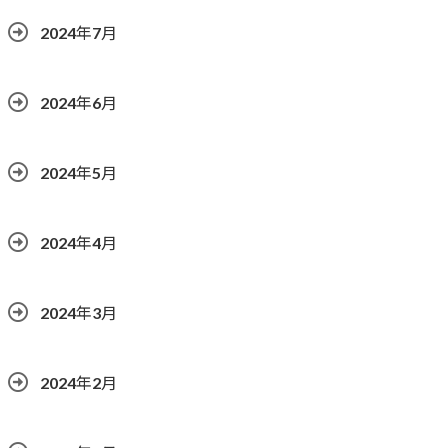
2024年7月
2024年6月
2024年5月
2024年4月
2024年3月
2024年2月