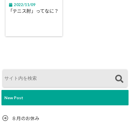
2022/11/09
「テニス肘」ってなに？
New Post
８月のお休み