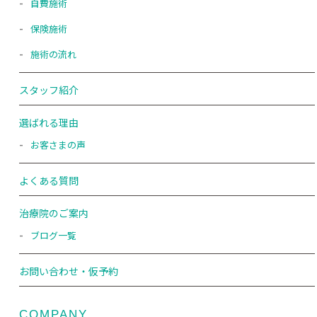
自費施術
保険施術
施術の流れ
スタッフ紹介
選ばれる理由
お客さまの声
よくある質問
治療院のご案内
ブログ一覧
お問い合わせ・仮予約
COMPANY