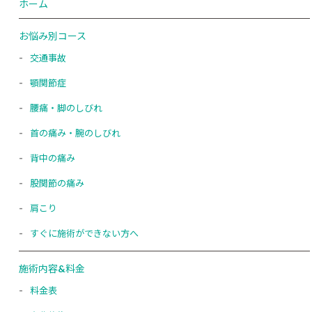
ホーム
お悩み別コース
交通事故
顎関節症
腰痛・脚のしびれ
首の痛み・腕のしびれ
背中の痛み
股関節の痛み
肩こり
すぐに施術ができない方へ
施術内容&料金
料金表