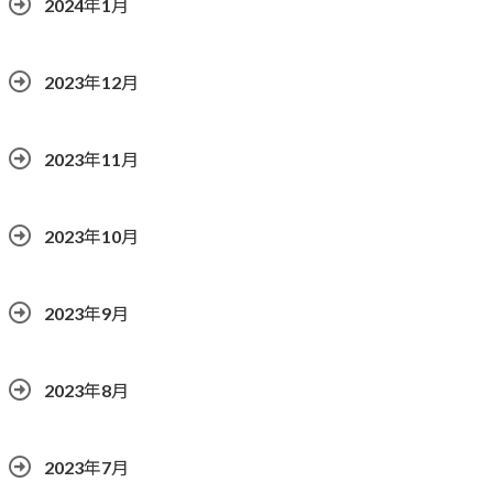
2024年1月
2023年12月
2023年11月
2023年10月
2023年9月
2023年8月
2023年7月