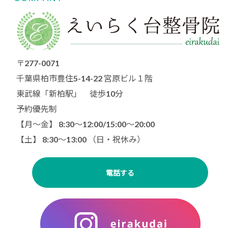
〒277-0071
千葉県柏市豊住5-14-22 宮原ビル１階
東武線「新柏駅」 徒歩10分
予約優先制
【月〜金】 8:30～12:00/15:00〜20:00
【土】 8:30〜13:00 （日・祝休み）
電話する