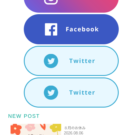
NEW POST
８月のお休み
2026.08.06