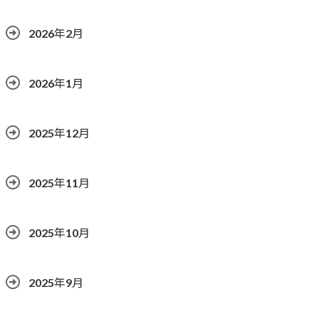
2026年2月
2026年1月
2025年12月
2025年11月
2025年10月
2025年9月