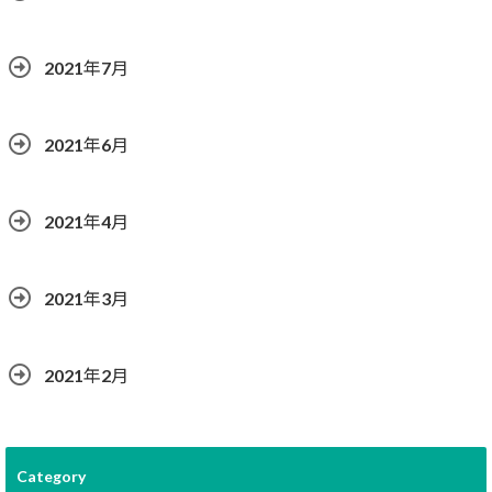
2021年7月
2021年6月
2021年4月
2021年3月
2021年2月
Category