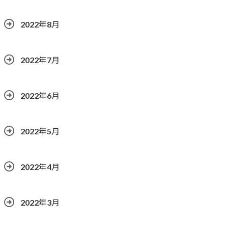
2022年8月
2022年7月
2022年6月
2022年5月
2022年4月
2022年3月