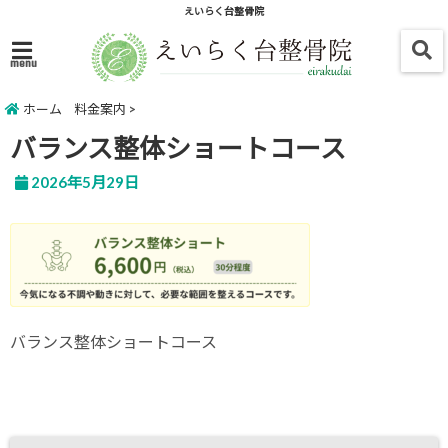
えいらく台整骨院
menu
ホーム
料金案内
>
バランス整体ショートコース
2026年5月29日
バランス整体ショートコース