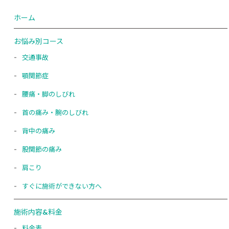
ホーム
お悩み別コース
交通事故
顎関節症
腰痛・脚のしびれ
首の痛み・腕のしびれ
背中の痛み
股関節の痛み
肩こり
すぐに施術ができない方へ
施術内容&料金
料金表