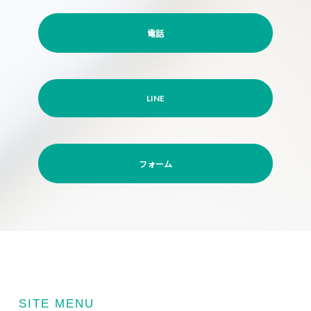
電話
LINE
フォーム
SITE MENU