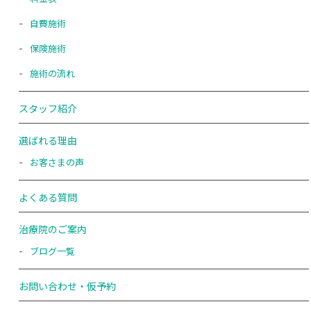
自費施術
保険施術
施術の流れ
スタッフ紹介
選ばれる理由
お客さまの声
よくある質問
治療院のご案内
ブログ一覧
お問い合わせ・仮予約