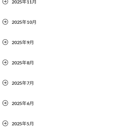
2025年11月
2025年10月
2025年9月
2025年8月
2025年7月
2025年6月
2025年5月