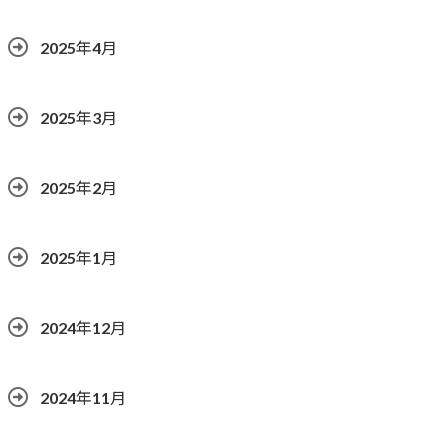
2025年4月
2025年3月
2025年2月
2025年1月
2024年12月
2024年11月