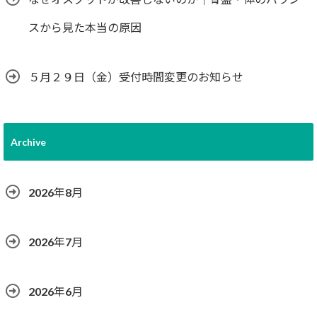
スから見た本当の原因
５月２９日（金）受付時間変更のお知らせ
Archive
2026年8月
2026年7月
2026年6月