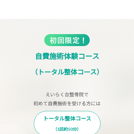
自費施術体験コース
（トータル整体コース）
えいらく台整骨院で
初めて自費施術を受ける方には
トータル整体コース
（1回約50分）