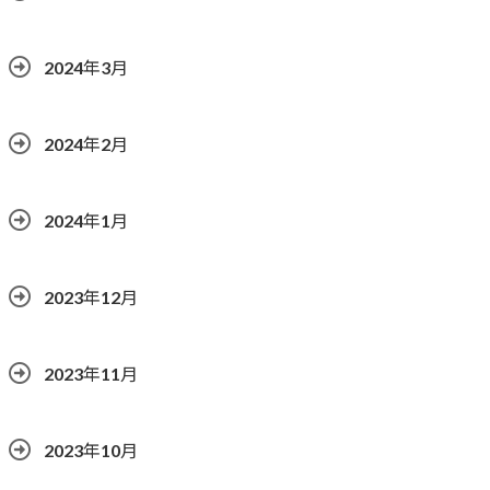
2024年3月
2024年2月
2024年1月
2023年12月
2023年11月
2023年10月