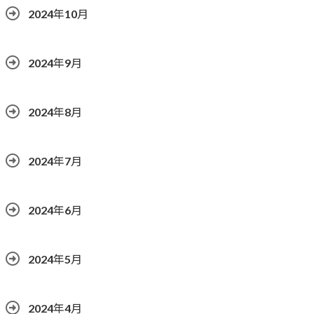
2024年10月
2024年9月
2024年8月
2024年7月
2024年6月
2024年5月
2024年4月