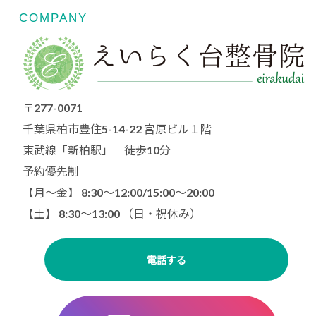
COMPANY
〒277-0071
千葉県柏市豊住5-14-22 宮原ビル１階
東武線「新柏駅」 徒歩10分
予約優先制
【月〜金】 8:30～12:00/15:00〜20:00
【土】 8:30〜13:00 （日・祝休み）
電話する