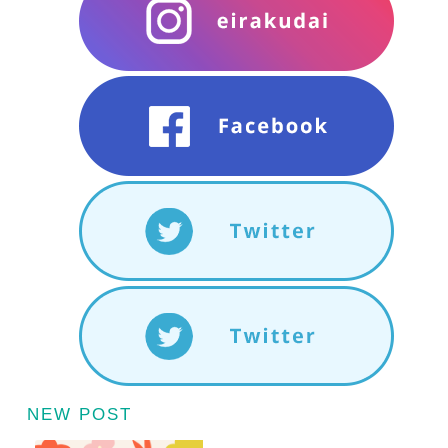
NEW POST