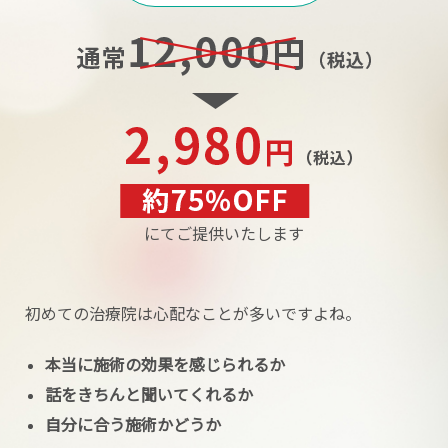
にてご提供いたします
初めての治療院は心配なことが多いですよね。
本当に施術の効果を感じられるか
話をきちんと聞いてくれるか
自分に合う施術かどうか