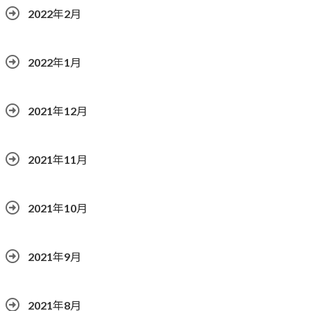
2022年2月
2022年1月
2021年12月
2021年11月
2021年10月
2021年9月
2021年8月