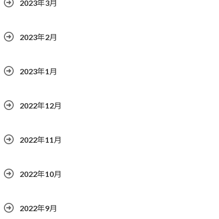
2023年3月
2023年2月
2023年1月
2022年12月
2022年11月
2022年10月
2022年9月