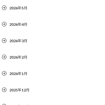
2026年5月
2026年4月
2026年3月
2026年2月
2026年1月
2025年12月