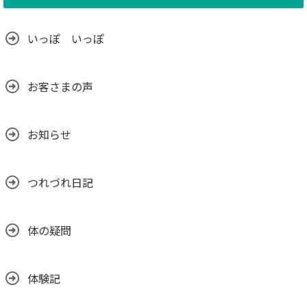
いっぽ いっぽ
お客さまの声
お知らせ
つれづれ日記
体の疑問
体験記