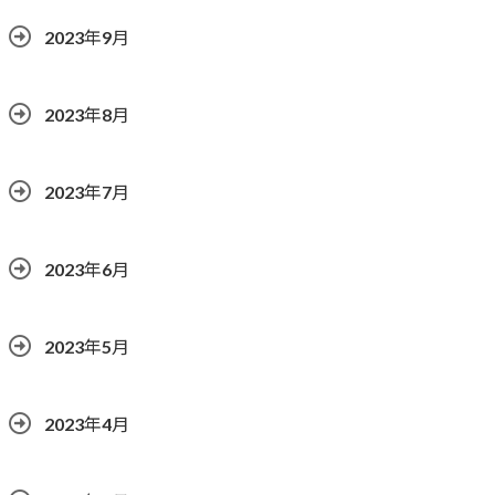
2023年9月
2023年8月
2023年7月
2023年6月
2023年5月
2023年4月