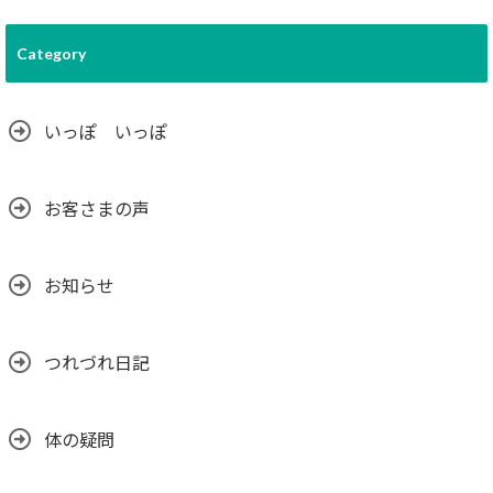
Category
いっぽ いっぽ
お客さまの声
お知らせ
つれづれ日記
体の疑問