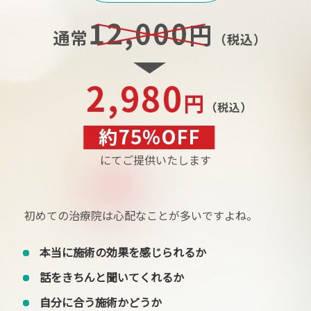
にてご提供いたします
初めての治療院は心配なことが多いですよね。
本当に施術の効果を感じられるか
話をきちんと聞いてくれるか
自分に合う施術かどうか