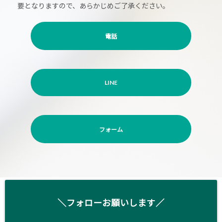
要となりますので、あらかじめご了承ください。
電話
LINE
フォーム
＼フォローお願いします／