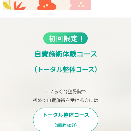
自費施術体験コース
（トータル整体コース）
えいらく台整骨院で
初めて自費施術を受ける方には
トータル整体コース
（1回約50分）