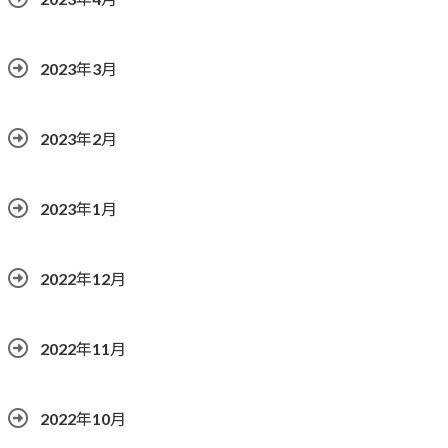
2023年3月
2023年2月
2023年1月
2022年12月
2022年11月
2022年10月