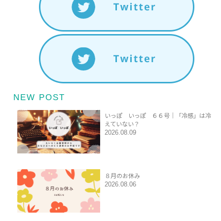
NEW POST
いっぽ いっぽ ６６号｜「冷感」は冷
えていない？
2026.08.09
８月のお休み
2026.08.06