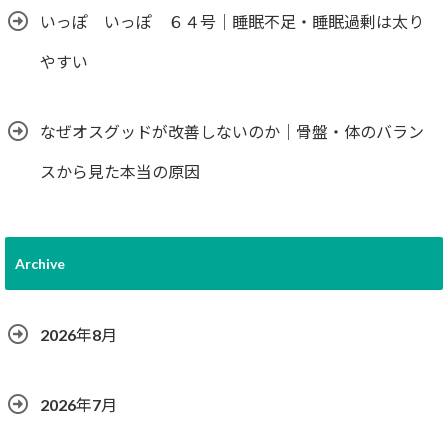
いっぽ いっぽ ６４号｜睡眠不足・睡眠過剰は太り
やすい
なぜオスグッドが改善しないのか｜骨盤・体のバラン
スから見た本当の原因
Archive
2026年8月
2026年7月