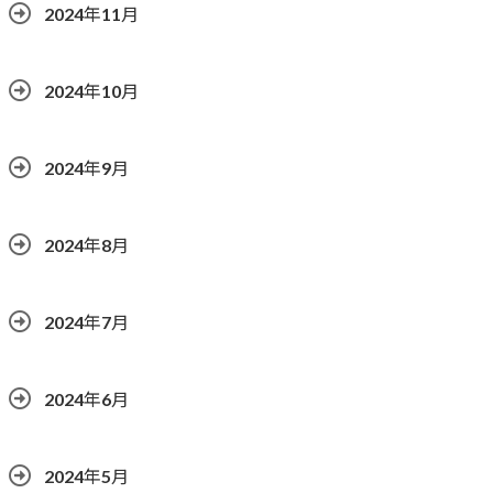
2024年11月
2024年10月
2024年9月
2024年8月
2024年7月
2024年6月
2024年5月