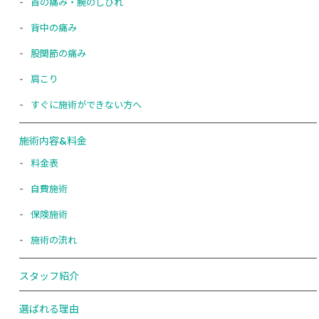
首の痛み・腕のしびれ
背中の痛み
股関節の痛み
肩こり
すぐに施術ができない方へ
施術内容&料金
料金表
自費施術
保険施術
施術の流れ
スタッフ紹介
選ばれる理由