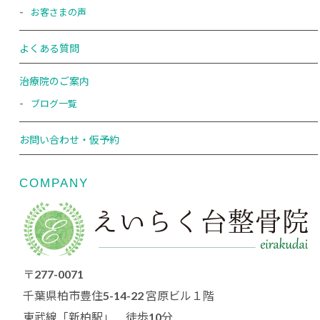
お客さまの声
よくある質問
治療院のご案内
ブログ一覧
お問い合わせ・仮予約
COMPANY
〒277-0071
千葉県柏市豊住5-14-22 宮原ビル１階
東武線「新柏駅」 徒歩10分