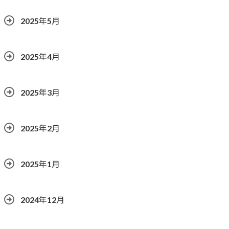
2025年5月
2025年4月
2025年3月
2025年2月
2025年1月
2024年12月