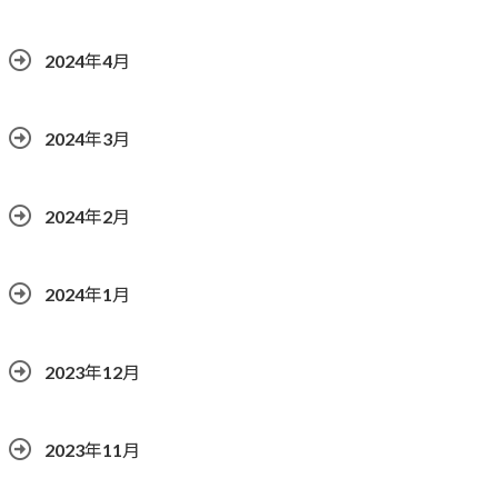
2024年4月
2024年3月
2024年2月
2024年1月
2023年12月
2023年11月