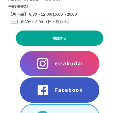
予約優先制
【月〜金】 8:30～12:00/15:00〜20:00
【土】 8:30〜13:00 （日・祝休み）
電話する