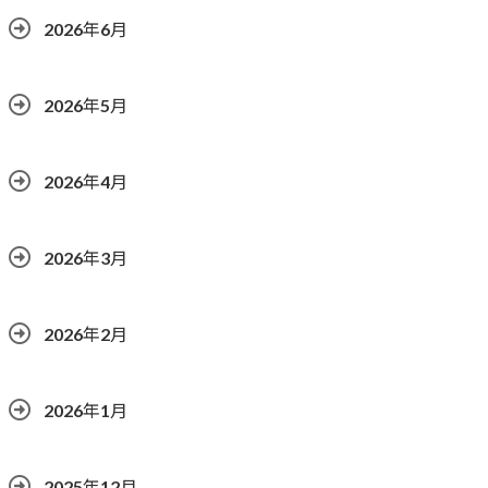
2026年6月
2026年5月
2026年4月
2026年3月
2026年2月
2026年1月
2025年12月