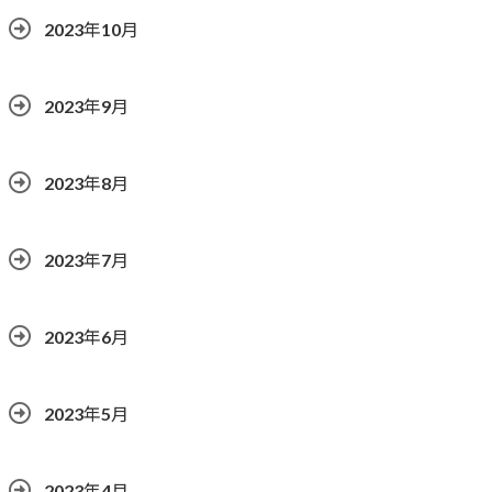
2023年10月
2023年9月
2023年8月
2023年7月
2023年6月
2023年5月
2023年4月