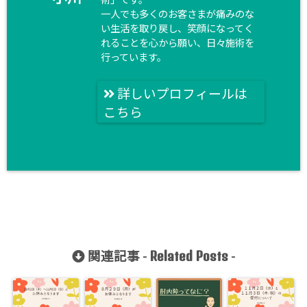
一人でも多くのお客さまが痛みのな
い生活を取り戻し、笑顔になってく
れることを心から願い、日々施術を
行っています。
詳しいプロフィールは
こちら
Related Posts
関連記事 -
-