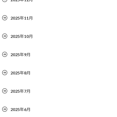
2025年11月
2025年10月
2025年9月
2025年8月
2025年7月
2025年6月