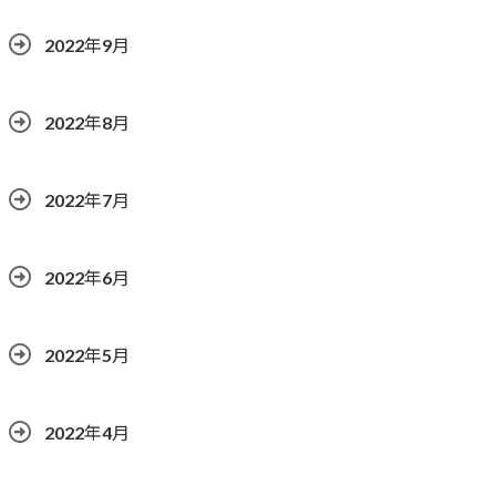
2022年9月
2022年8月
2022年7月
2022年6月
2022年5月
2022年4月