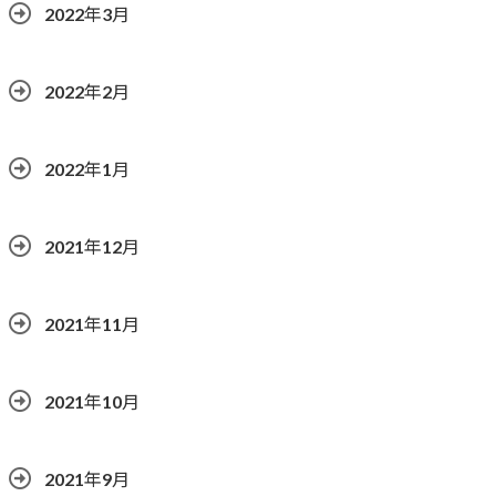
2022年3月
2022年2月
2022年1月
2021年12月
2021年11月
2021年10月
2021年9月