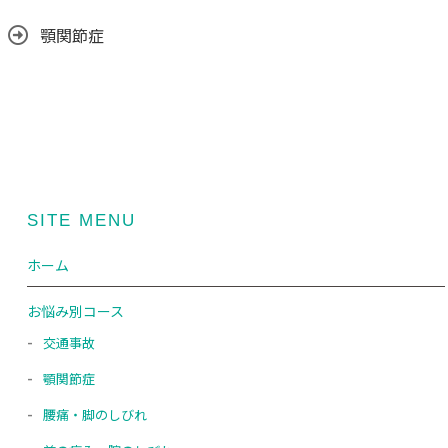
顎関節症
SITE MENU
ホーム
お悩み別コース
交通事故
顎関節症
腰痛・脚のしびれ