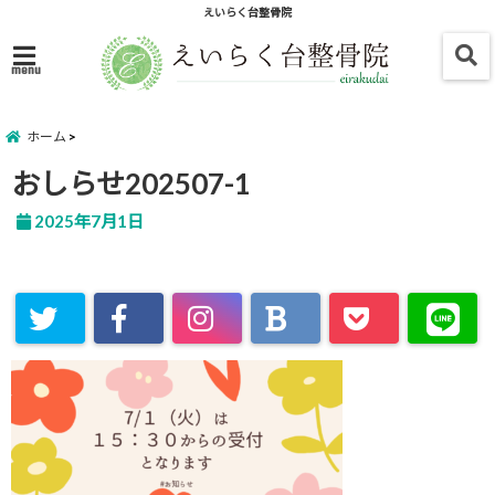
えいらく台整骨院
menu
ホーム
おしらせ202507-1
2025年7月1日