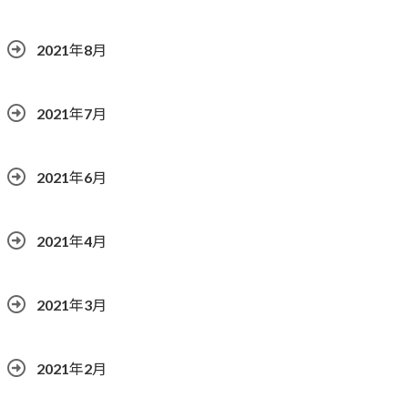
2021年8月
2021年7月
2021年6月
2021年4月
2021年3月
2021年2月