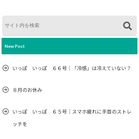
New Post
いっぽ いっぽ ６６号｜「冷感」は冷えていない？
８月のお休み
いっぽ いっぽ ６５号｜スマホ疲れに手首のストレ
ッチを